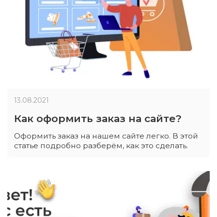
13.08.2021
Как оформить заказ на сайте?
Оформить заказ на нашем сайте легко. В этой
статье подробно разберём, как это сделать.