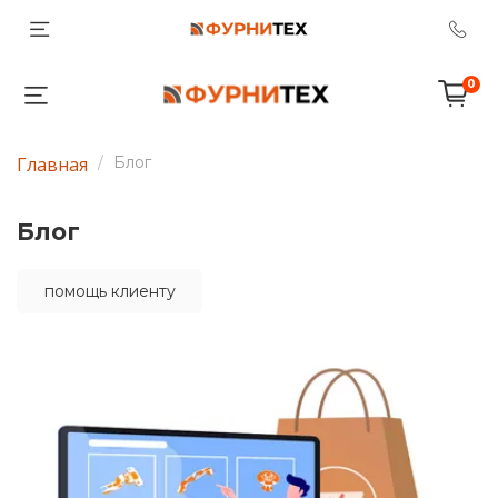
0
Главная
Блог
Блог
помощь клиенту