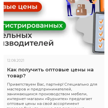
12.08.2021
Как получить оптовые цены на
товар?
Приветствуем Вас, партнёр! Специально для
мастеров и предпринимателей,
занимающихся производством мебели,
интернет-магазин «Фурнитех» предлагает
оптовые цены на свой ассортимент