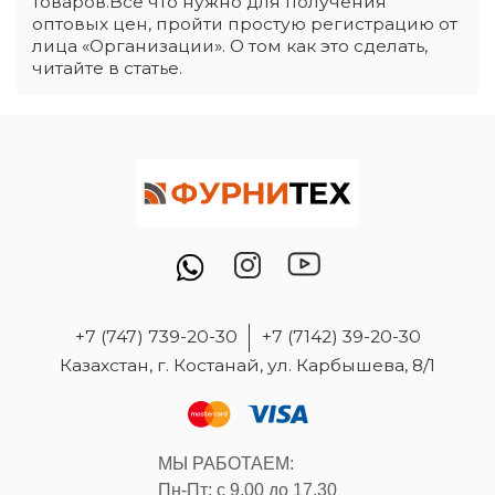
товаров.Всё что нужно для получения
оптовых цен, пройти простую регистрацию от
лица «Организации». О том как это сделать,
читайте в статье.
+7 (747) 739-20-30
+7 (7142) 39-20-30
Казахстан, г. Костанай, ул. Карбышева, 8/1
МЫ РАБОТАЕМ:
Пн-Пт: с 9.00 до 17.30