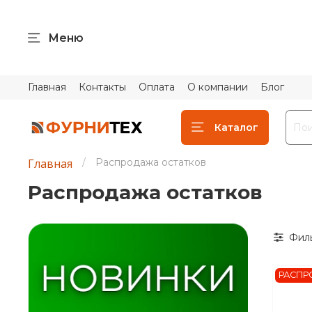
Меню
Главная
Контакты
Оплата
О компании
Блог
Каталог
Главная
Распродажа остатков
Распродажа остатков
Фил
РАСПР