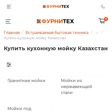
0
Главная
Встраиваемая бытовая техника
...
Купить кухонную мойку Казахстан
Купить кухонную мойку Казахстан
Гранитные мойки
Мойки из
нержавеющей
стали
Мойки под