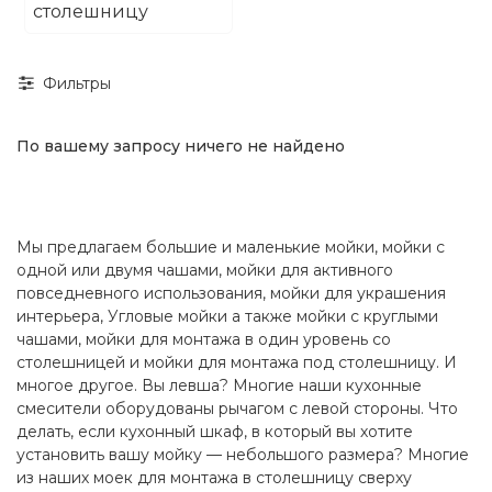
столешницу
Фильтры
По вашему запросу ничего не найдено
Мы предлагаем большие и маленькие мойки, мойки с
одной или двумя чашами, мойки для активного
повседневного использования, мойки для украшения
интерьера, Угловые мойки а также мойки с круглыми
чашами, мойки для монтажа в один уровень со
столешницей и мойки для монтажа под столешницу. И
многое другое. Вы левша? Многие наши кухонные
смесители оборудованы рычагом с левой стороны. Что
делать, если кухонный шкаф, в который вы хотите
установить вашу мойку — небольшого размера? Многие
из наших моек для монтажа в столешницу сверху