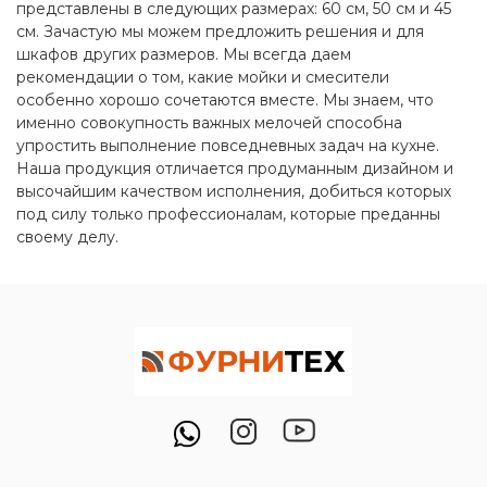
представлены в следующих размерах: 60 см, 50 см и 45
см. Зачастую мы можем предложить решения и для
шкафов других размеров. Мы всегда даем
рекомендации о том, какие мойки и смесители
особенно хорошо сочетаются вместе. Мы знаем, что
именно совокупность важных мелочей способна
упростить выполнение повседневных задач на кухне.
Наша продукция отличается продуманным дизайном и
высочайшим качеством исполнения, добиться которых
под силу только профессионалам, которые преданны
своему делу.