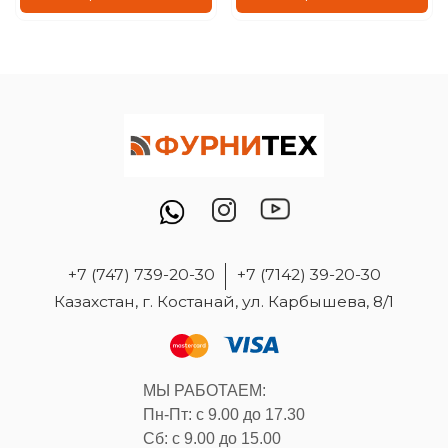
+7 (747) 739-20-30
+7 (7142) 39-20-30
Казахстан, г. Костанай, ул. Карбышева, 8/1
МЫ РАБОТАЕМ:
Пн-Пт: с 9.00 до 17.30
Сб: с 9.00 до 15.00