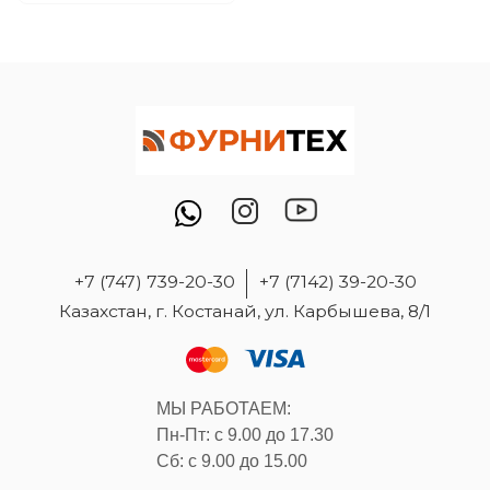
+7 (747) 739-20-30
+7 (7142) 39-20-30
Казахстан, г. Костанай, ул. Карбышева, 8/1
МЫ РАБОТАЕМ:
Пн-Пт: с 9.00 до 17.30
Сб: с 9.00 до 15.00