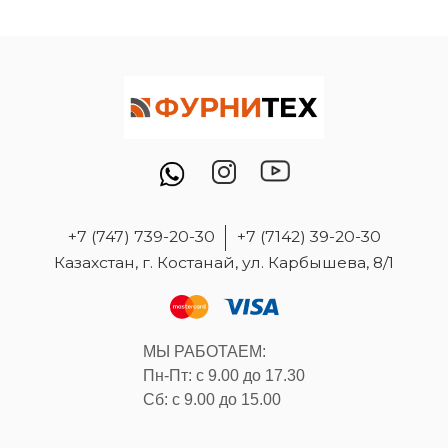
+7 (747) 739-20-30
+7 (7142) 39-20-30
Казахстан, г. Костанай, ул. Карбышева, 8/1
МЫ РАБОТАЕМ:
Пн-Пт: с 9.00 до 17.30
Сб: с 9.00 до 15.00