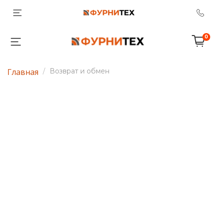
0
Главная
Возврат и обмен