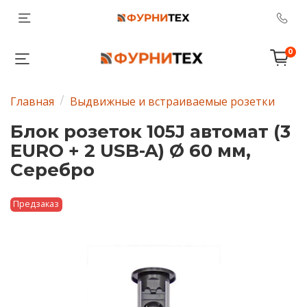
0
Главная
Выдвижные и встраиваемые розетки
Блок розеток 105J автомат (3
EURO + 2 USB-A) Ø 60 мм,
Серебро
Предзаказ