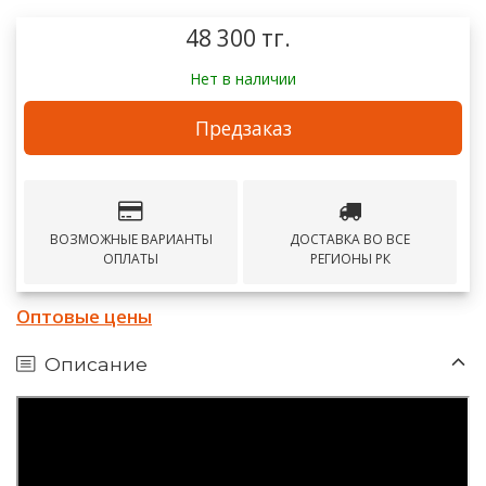
48 300 тг.
Нет в наличии
Предзаказ
ВОЗМОЖНЫЕ ВАРИАНТЫ
ДОСТАВКА ВО ВСЕ
ОПЛАТЫ
РЕГИОНЫ РК
Оптовые цены
Описание