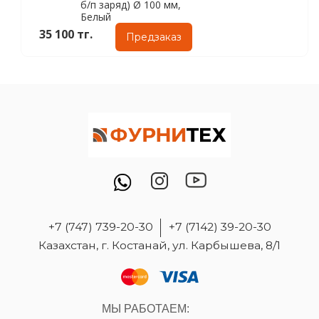
б/п заряд) Ø 100 мм,
Белый
35 100 тг.
Предзаказ
+7 (747) 739-20-30
+7 (7142) 39-20-30
Казахстан, г. Костанай, ул. Карбышева, 8/1
МЫ РАБОТАЕМ: