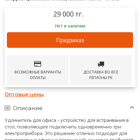
29 000 тг.
Нет в наличии
Предзаказ
ВОЗМОЖНЫЕ ВАРИАНТЫ
ДОСТАВКА ВО ВСЕ
ОПЛАТЫ
РЕГИОНЫ РК
Оптовые цены
Описание
Удлинитель для офиса - устройство для встраивания в
стол, позволяющее подключить одновременно три
электроприбора. Это решение отлично подходит для
переговорных офисных помещений: зачастую требуется