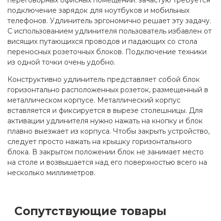
подключение зарядок для ноутбуков и мобильных
телефонов. Удлинитель эргономично решает эту задачу.
С использованием удлинителя пользователь избавлен от
висящих путающихся проводов и падающих со стола
переносных розеточных блоков. Подключение техники
из одной точки очень удобно.
Конструктивно удлинитель представляет собой блок
горизонтально расположенных розеток, размещенный в
металлическом корпусе. Металлический корпус
вставляется и фиксируется в вырезе столешницы. Для
активации удлинителя нужно нажать на кнопку и блок
плавно выезжает из корпуса. Чтобы закрыть устройство,
следует просто нажать на крышку горизонтального
блока. В закрытом положении блок не занимает место
на столе и возвышается над его поверхностью всего на
несколько миллиметров.
Сопутствующие товары