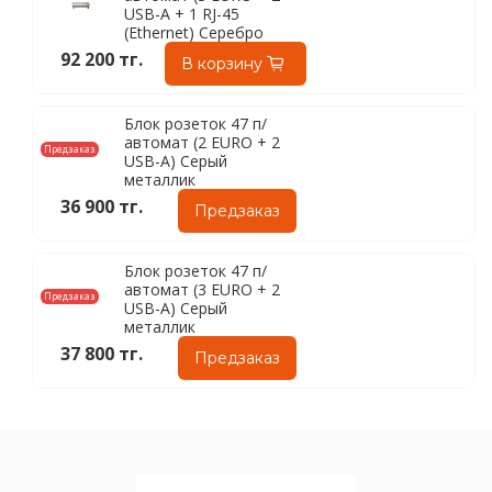
USB-A + 1 RJ-45
(Ethernet) Серебро
92 200 тг.
В корзину
Блок розеток 47 п/
автомат (2 EURO + 2
Предзаказ
USB-A) Серый
металлик
36 900 тг.
Предзаказ
Блок розеток 47 п/
автомат (3 EURO + 2
Предзаказ
USB-A) Серый
металлик
37 800 тг.
Предзаказ