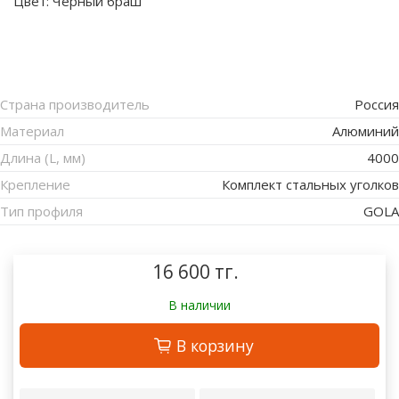
Цвет:
Черный браш
Страна производитель
Россия
Материал
Алюминий
Длина (L, мм)
4000
Крепление
Комплект стальных уголков
Тип профиля
GOLA
16 600 тг.
В наличии
В корзину