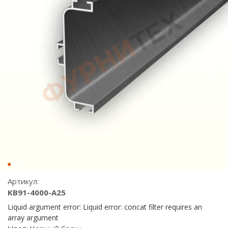
Артикул:
KB91-4000-A25
Liquid argument error: Liquid error: concat filter requires an
array argument