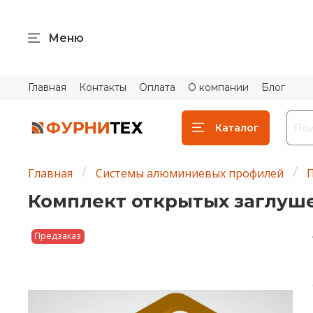
Меню
Главная
Контакты
Оплата
О компании
Блог
Каталог
Главная
Системы алюминиевых профилей
Комплект открытых заглушек
Предзаказ