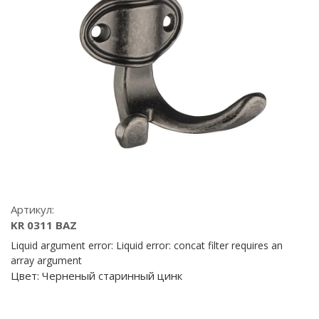
Артикул:
KR 0311 BAZ
Liquid argument error: Liquid error: concat filter requires an
array argument
Цвет:
Черненый старинный цинк