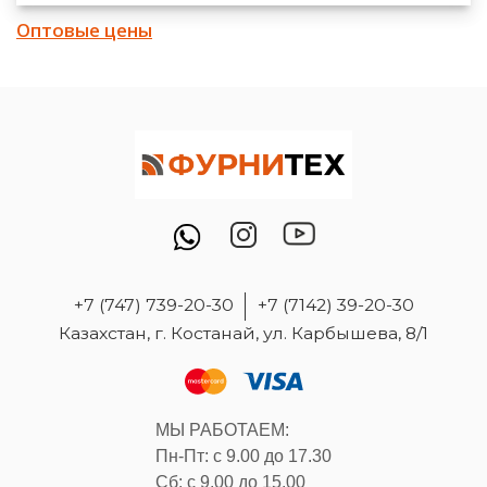
Оптовые цены
+7 (747) 739-20-30
+7 (7142) 39-20-30
Казахстан, г. Костанай, ул. Карбышева, 8/1
МЫ РАБОТАЕМ:
Пн-Пт: с 9.00 до 17.30
Сб: с 9.00 до 15.00