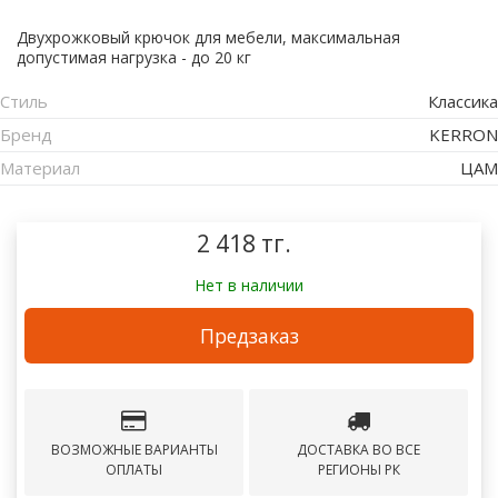
Двухрожковый крючок для мебели, максимальная
допустимая нагрузка - до 20 кг
Стиль
Классика
Бренд
KERRON
Материал
ЦАМ
2 418 тг.
Нет в наличии
Предзаказ
ВОЗМОЖНЫЕ ВАРИАНТЫ
ДОСТАВКА ВО ВСЕ
ОПЛАТЫ
РЕГИОНЫ РК