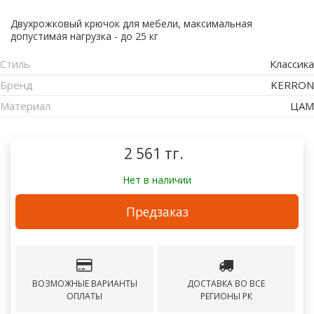
Двухрожковый крючок для мебели, максимальная
допустимая нагрузка - до 25 кг
Стиль
Классика
Бренд
KERRON
Материал
ЦАМ
2 561 тг.
Нет в наличии
Предзаказ
ВОЗМОЖНЫЕ ВАРИАНТЫ
ДОСТАВКА ВО ВСЕ
ОПЛАТЫ
РЕГИОНЫ РК