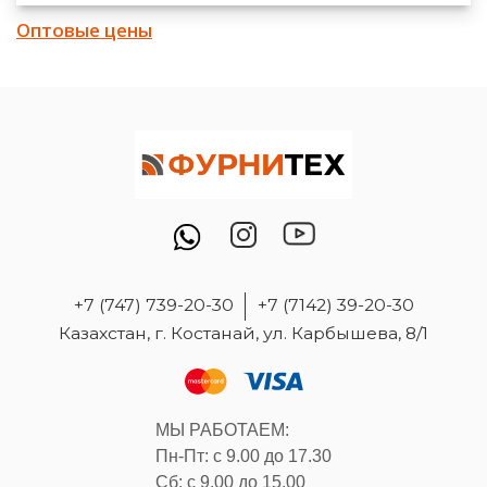
Оптовые цены
+7 (747) 739-20-30
+7 (7142) 39-20-30
Казахстан, г. Костанай, ул. Карбышева, 8/1
МЫ РАБОТАЕМ:
Пн-Пт: с 9.00 до 17.30
Сб: с 9.00 до 15.00