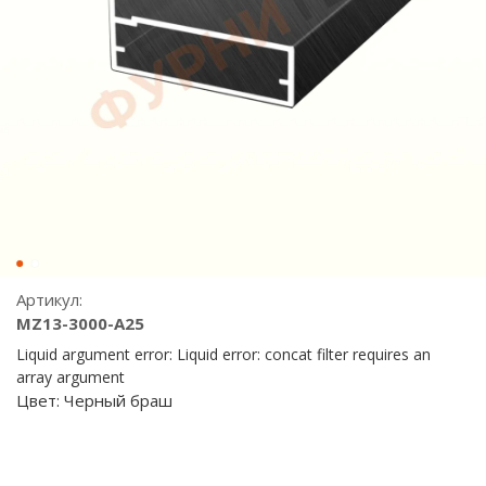
Артикул:
MZ13-3000-A25
Liquid argument error: Liquid error: concat filter requires an
array argument
Цвет:
Черный браш