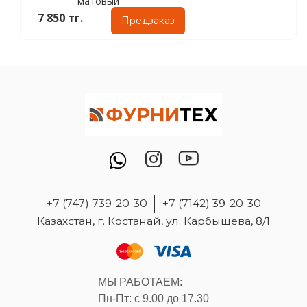
матовый
7 850 тг.
Предзаказ
+7 (747) 739-20-30
+7 (7142) 39-20-30
Казахстан, г. Костанай, ул. Карбышева, 8/1
МЫ РАБОТАЕМ:
Пн-Пт: с 9.00 до 17.30