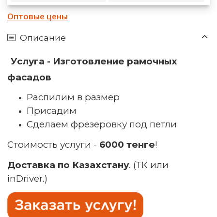
Оптовые цены
Описание
Услуга -
Изготовление рамочных
фасадов
Распилим в размер
Присадим
Сделаем фрезеровку под петли
Стоимость услуги -
6000 тенге
!
Доставка по Казахстану
.
(ТК или
inDriver.)