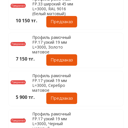
FP.33 широкий 45 мм
Предзаказ
L=3000, RAL 9016
(белый матовый)
10 150 тг.
Предзаказ
Профиль рамочный
FP.17 узкий 19 мм
Предзаказ
L=3000, Золото
матовое
7 150 тг.
Предзаказ
Профиль рамочный
FP.17 узкий 19 мм
Предзаказ
L=3000, Серебро
матовое
5 900 тг.
Предзаказ
Профиль рамочный
FP.17 узкий 19 мм
Предзаказ
L=3000, Черный