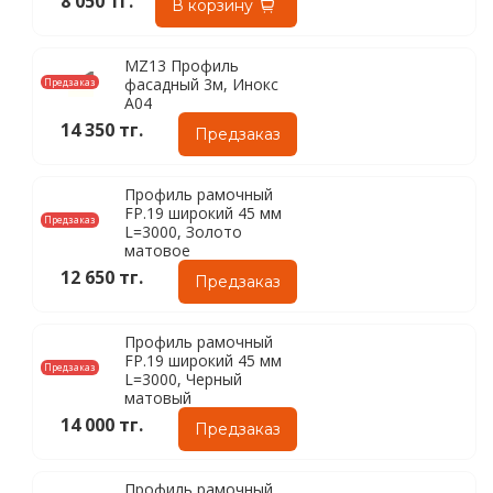
8 050 тг.
В корзину
MZ13 Профиль
фасадный 3м, Инокс
Предзаказ
A04
14 350 тг.
Предзаказ
Профиль рамочный
FP.19 широкий 45 мм
Предзаказ
L=3000, Золото
матовое
12 650 тг.
Предзаказ
Профиль рамочный
FP.19 широкий 45 мм
Предзаказ
L=3000, Черный
матовый
14 000 тг.
Предзаказ
Профиль рамочный