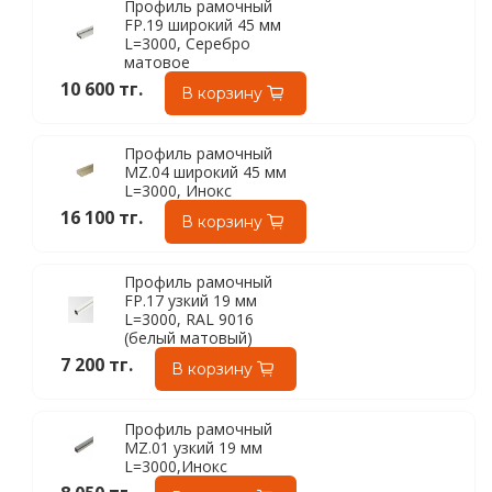
Профиль рамочный
FP.19 широкий 45 мм
L=3000, Серебро
матовое
10 600 тг.
В корзину
Профиль рамочный
MZ.04 широкий 45 мм
L=3000, Инокс
16 100 тг.
В корзину
Профиль рамочный
FP.17 узкий 19 мм
L=3000, RAL 9016
(белый матовый)
7 200 тг.
В корзину
Профиль рамочный
MZ.01 узкий 19 мм
L=3000,Инокс