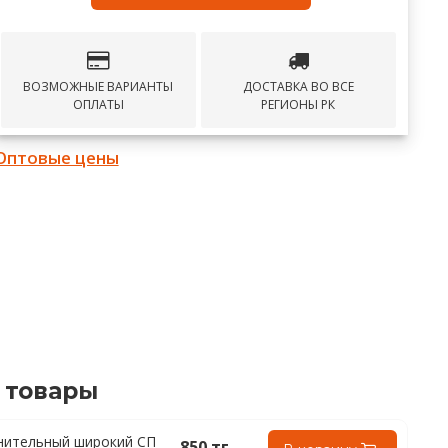
ВОЗМОЖНЫЕ ВАРИАНТЫ
ДОСТАВКА ВО ВСЕ
ОПЛАТЫ
РЕГИОНЫ РК
Оптовые цены
 товары
нительный широкий СП
850 тг.