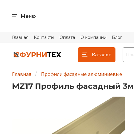
Меню
Главная
Контакты
Оплата
О компании
Блог
Каталог
Главная
Профили фасадные алюминиевые
MZ17 Профиль фасадный 3м,