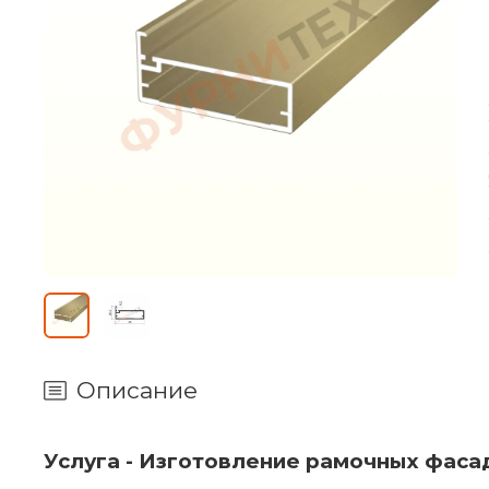
Описание
Услуга -
Изготовление рамочных фаса