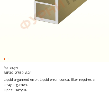
Артикул:
MF30-2750-A21
Liquid argument error: Liquid error: concat filter requires an
array argument
Цвет:
Латунь