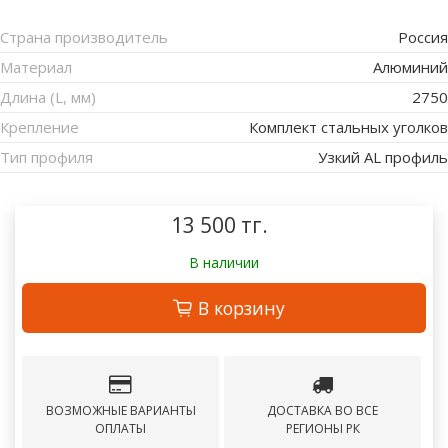
Страна производитель
Россия
Материал
Алюминий
Длина (L, мм)
2750
Крепление
Комплект стальных уголков
Тип профиля
Узкий AL профиль
13 500 тг.
В наличии
В корзину
ВОЗМОЖНЫЕ ВАРИАНТЫ
ДОСТАВКА ВО ВСЕ
ОПЛАТЫ
РЕГИОНЫ РК