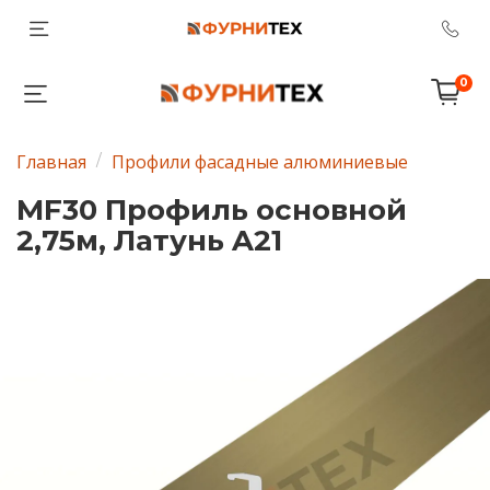
0
Главная
Профили фасадные алюминиевые
MF30 Профиль основной
2,75м, Латунь A21