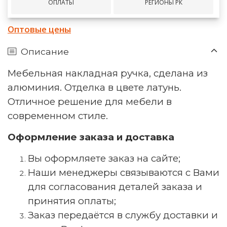
ОПЛАТЫ
РЕГИОНЫ РК
Оптовые цены
Описание
Мебельная накладная ручка, сделана из
алюминия. Отделка в цвете латунь.
Отличное решение для мебели в
современном стиле.
Оформление заказа и доставка
Вы оформляете заказ на сайте;
Наши менеджеры связываются с Вами
для согласования деталей заказа и
принятия оплаты;
Заказ передаётся в службу доставки и