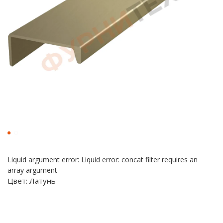
Liquid argument error: Liquid error: concat filter requires an
array argument
Цвет:
Латунь