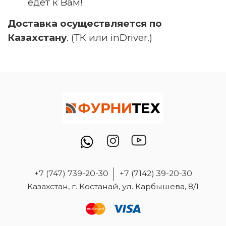
едет к Вам!
Доставка осуществляется по
Казахстану
. (ТК или inDriver.)
+7 (747) 739-20-30
+7 (7142) 39-20-30
Казахстан, г. Костанай, ул. Карбышева, 8/1