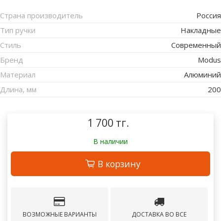
Страна производитель
Россия
Тип ручки
Накладные
Стиль
Современный
Бренд
Modus
Материал
Алюминий
Длина, мм
200
1 700 тг.
В наличии
В корзину
ВОЗМОЖНЫЕ ВАРИАНТЫ
ДОСТАВКА ВО ВСЕ