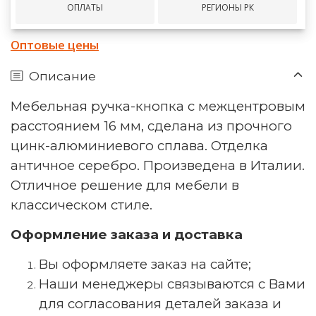
ОПЛАТЫ
РЕГИОНЫ РК
Оптовые цены
Описание
Мебельная ручка-кнопка с межцентровым
расстоянием 16 мм, сделана из прочного
цинк-алюминиевого сплава. Отделка
античное серебро. Произведена в Италии.
Отличное решение для мебели в
классическом стиле.
Оформление заказа и доставка
Вы оформляете заказ на сайте;
Наши менеджеры связываются с Вами
для согласования деталей заказа и