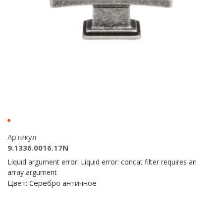
Артикул:
9.1336.0016.17N
Liquid argument error: Liquid error: concat filter requires an
array argument
Цвет:
Серебро античное