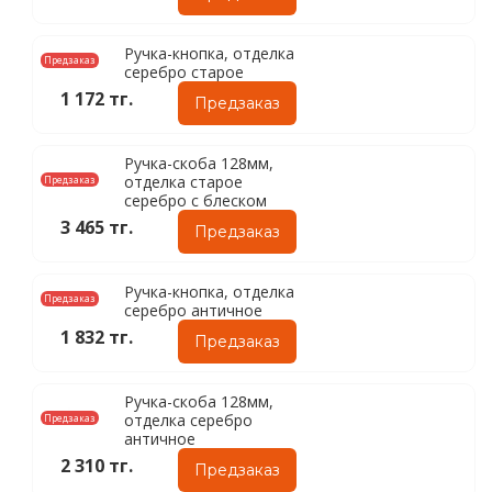
Ручка-кнопка, отделка
Предзаказ
серебро старое
1 172 тг.
Предзаказ
Ручка-скоба 128мм,
отделка старое
Предзаказ
серебро с блеском
3 465 тг.
Предзаказ
Ручка-кнопка, отделка
Предзаказ
серебро античное
1 832 тг.
Предзаказ
Ручка-скоба 128мм,
отделка серебро
Предзаказ
античное
2 310 тг.
Предзаказ