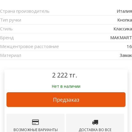
Страна производитель
Италия
Тип ручки
Кнопка
Стиль
Классика
Бренд
MAKMART
Межцентровое расстояние
16
Материал
Замак
2 222 тг.
Нет в наличии
Предзаказ
ВОЗМОЖНЫЕ ВАРИАНТЫ
ДОСТАВКА ВО ВСЕ