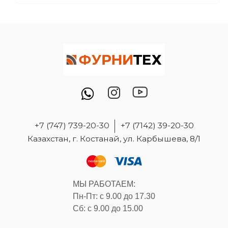
+7 (747) 739-20-30
+7 (7142) 39-20-30
Казахстан, г. Костанай, ул. Карбышева, 8/1
МЫ РАБОТАЕМ:
Пн-Пт: с 9.00 до 17.30
Сб: с 9.00 до 15.00