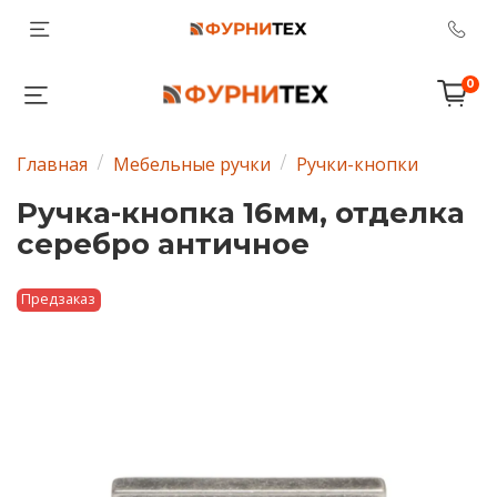
0
Главная
Мебельные ручки
Ручки-кнопки
Ручка-кнопка 16мм, отделка
серебро античное
Предзаказ