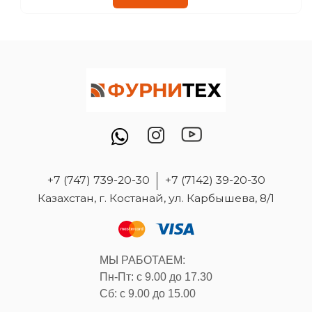
+7 (747) 739-20-30
+7 (7142) 39-20-30
Казахстан, г. Костанай, ул. Карбышева, 8/1
МЫ РАБОТАЕМ:
Пн-Пт: с 9.00 до 17.30
Сб: с 9.00 до 15.00