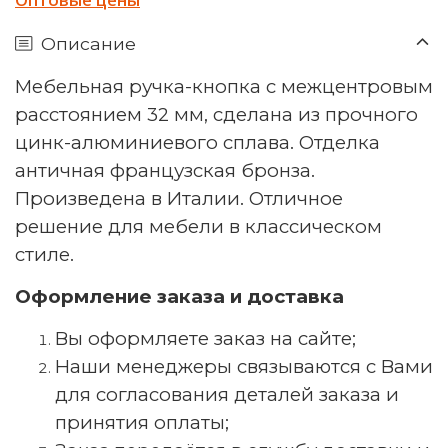
Описание
Мебельная ручка-кнопка с межцентровым
расстоянием 32 мм, сделана из прочного
цинк-алюминиевого сплава. Отделка
античная французская бронза.
Произведена в Италии. Отличное
решение для мебели в классическом
стиле.
Оформление заказа и доставка
Вы оформляете заказ на сайте;
Наши менеджеры связываются с Вами
для согласования деталей заказа и
принятия оплаты;