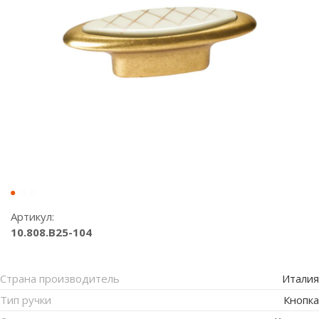
Артикул:
10.808.B25-104
Страна производитель
Италия
Тип ручки
Кнопка