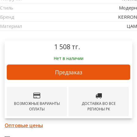
Стиль
Модерн
Бренд
KERRON
Материал
ЦАМ
1 508 тг.
Нет в наличии
Предзаказ
ВОЗМОЖНЫЕ ВАРИАНТЫ
ДОСТАВКА ВО ВСЕ
ОПЛАТЫ
РЕГИОНЫ РК
Оптовые цены