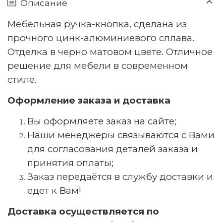
Описание
Мебельная ручка-кнопка, сделана из
прочного цинк-алюминиевого сплава.
Отделка в черно матовом цвете. Отличное
решение для мебели в современном
стиле.
Оформление заказа и доставка
Вы оформляете заказ на сайте;
Наши менеджеры связываются с Вами
для согласования деталей заказа и
принятия оплаты;
Заказ передаётся в службу доставки и
едет к Вам!
Доставка осуществляется по