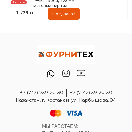
Ручка-скоба, 128 мм,
Предзаказ
матовый черный
1 729 тг.
Предзаказ
+7 (747) 739-20-30
+7 (7142) 39-20-30
Казахстан, г. Костанай, ул. Карбышева, 8/1
МЫ РАБОТАЕМ: