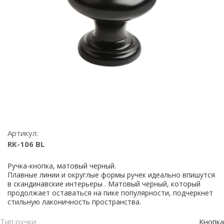
Артикул:
RK-106 BL
Ручка-кнопка, матовый черный.
Плавные линии и округлые формы ручек идеально впишутся
в скандинавские интерьеры . Матовый черный, который
продолжает оставаться на пике популярности, подчеркнет
стильную лаконичность пространства.
Тип ручки
Кнопка