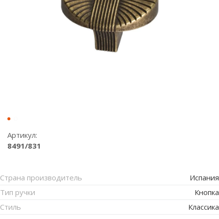
Артикул:
8491/831
Страна производитель
Испания
Тип ручки
Кнопка
Стиль
Классика