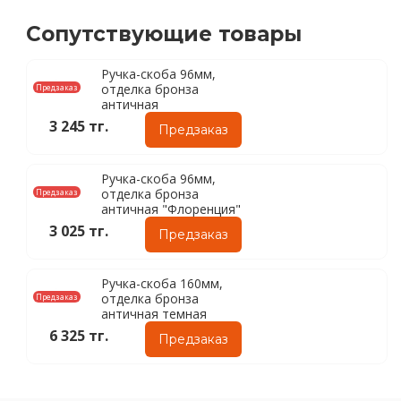
Сопутствующие товары
Ручка-скоба 96мм,
отделка бронза
Предзаказ
античная
3 245 тг.
Предзаказ
Ручка-скоба 96мм,
отделка бронза
Предзаказ
античная "Флоренция"
3 025 тг.
Предзаказ
Ручка-скоба 160мм,
отделка бронза
Предзаказ
античная темная
6 325 тг.
Предзаказ