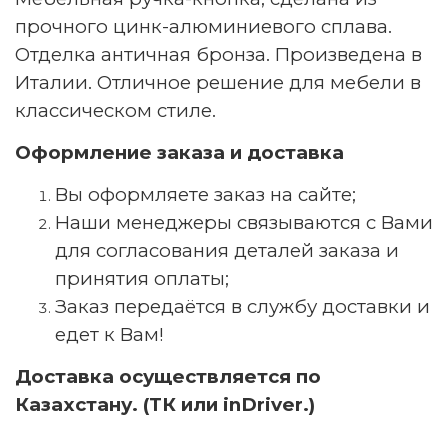
прочного цинк-алюминиевого сплава.
Отделка античная бронза. Произведена в
Италии. Отличное решение для мебели в
классическом стиле.
Оформление заказа и доставка
Вы оформляете заказ на сайте;
Наши менеджеры связываются с Вами
для согласования деталей заказа и
принятия оплаты;
Заказ передаётся в службу доставки и
едет к Вам!
Доставка осуществляется по
Казахстану. (ТК или inDriver.)