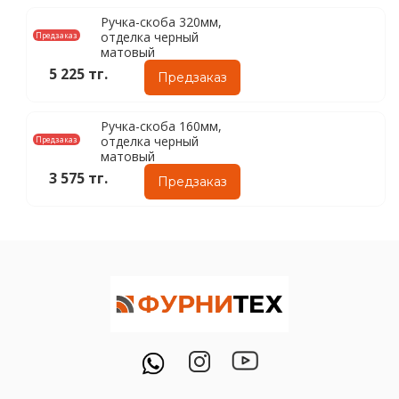
Ручка-скоба 320мм,
отделка черный
Предзаказ
матовый
5 225 тг.
Предзаказ
Ручка-скоба 160мм,
отделка черный
Предзаказ
матовый
3 575 тг.
Предзаказ