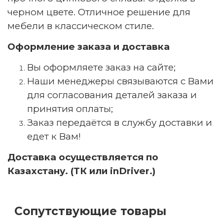
черном цвете. Отличное решение для
мебели в классическом стиле.
Оформление заказа и доставка
Вы оформляете заказ на сайте;
Наши менеджеры связываются с Вами
для согласования деталей заказа и
принятия оплаты;
Заказ передаётся в службу доставки и
едет к Вам!
Доставка осуществляется по
Казахстану. (ТК или inDriver.)
Сопутствующие товары