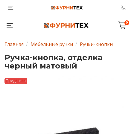
0
Главная
Мебельные ручки
Ручки-кнопки
Ручка-кнопка, отделка
черный матовый
Предзаказ