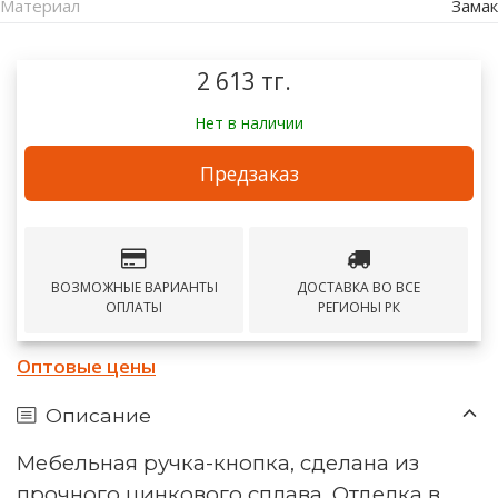
Материал
Замак
2 613 тг.
Нет в наличии
Предзаказ
ВОЗМОЖНЫЕ ВАРИАНТЫ
ДОСТАВКА ВО ВСЕ
ОПЛАТЫ
РЕГИОНЫ РК
Оптовые цены
Описание
Мебельная ручка-кнопка, сделана из
прочного цинкового сплава. Отделка в