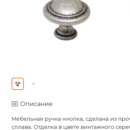
Описание
Мебельная ручка-кнопка, сделана из пр
сплава. Отделка в цвете винтажного сере