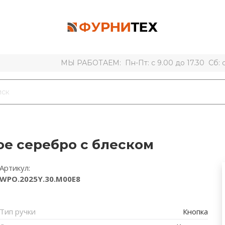
МЫ РАБОТАЕМ: Пн-Пт: с 9.00 до 17.30 Сб: с 
ое серебро с блеском
Артикул:
WPO.2025Y.30.M00E8
Тип ручки
Кнопка