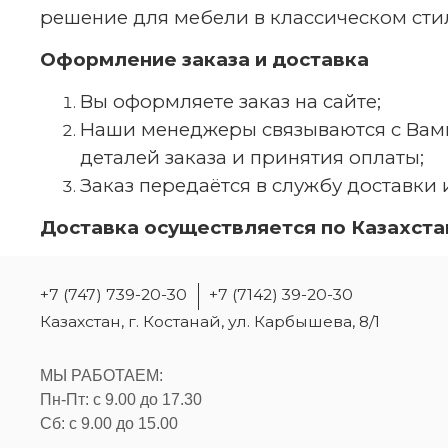
решение для мебели в классическом сти
Оформление заказа и доставка
Вы оформляете заказ на сайте;
Наши менеджеры связываются с Вами
деталей заказа и принятия оплаты;
Заказ передаётся в службу доставки и
Доставка осуществляется по Казахстану.
+7 (747) 739-20-30
+7 (7142) 39-20-30
Казахстан, г. Костанай, ул. Карбышева, 8/1
МЫ РАБОТАЕМ:
Пн-Пт: с 9.00 до 17.30
Сб: с 9.00 до 15.00