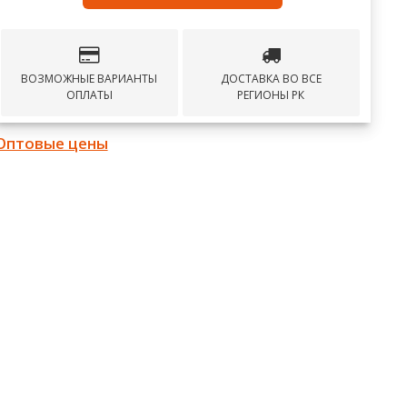
ВОЗМОЖНЫЕ ВАРИАНТЫ
ДОСТАВКА ВО ВСЕ
ОПЛАТЫ
РЕГИОНЫ РК
Оптовые цены