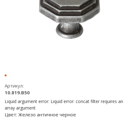
Артикул:
10.819.B50
Liquid argument error: Liquid error: concat filter requires an
array argument
Цвет:
Железо античное черное