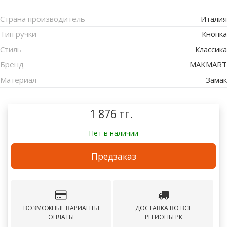
Страна производитель
Италия
Тип ручки
Кнопка
Стиль
Классика
Бренд
MAKMART
Материал
Замак
1 876 тг.
Нет в наличии
Предзаказ
ВОЗМОЖНЫЕ ВАРИАНТЫ
ДОСТАВКА ВО ВСЕ
ОПЛАТЫ
РЕГИОНЫ РК