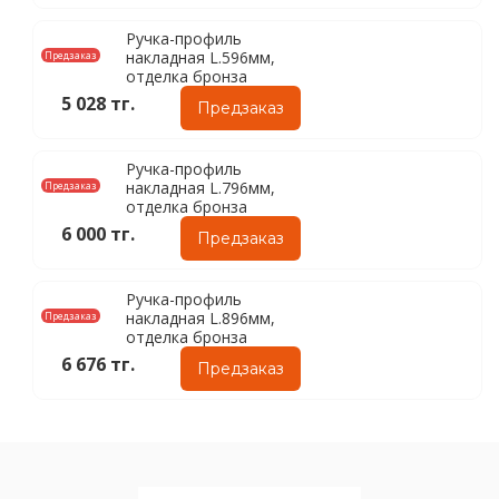
Ручка-профиль
накладная L.596мм,
Предзаказ
отделка бронза
5 028 тг.
Предзаказ
Ручка-профиль
накладная L.796мм,
Предзаказ
отделка бронза
6 000 тг.
Предзаказ
Ручка-профиль
накладная L.896мм,
Предзаказ
отделка бронза
6 676 тг.
Предзаказ