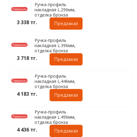
Ручка-профиль
накладная L.296мм,
Предзаказ
отделка бронза
3 338 тг.
Предзаказ
Ручка-профиль
накладная L.396мм,
Предзаказ
отделка бронза
3 718 тг.
Предзаказ
Ручка-профиль
накладная L.446мм,
Предзаказ
отделка бронза
4 183 тг.
Предзаказ
Ручка-профиль
накладная L.496мм,
Предзаказ
отделка бронза
4 436 тг.
Предзаказ