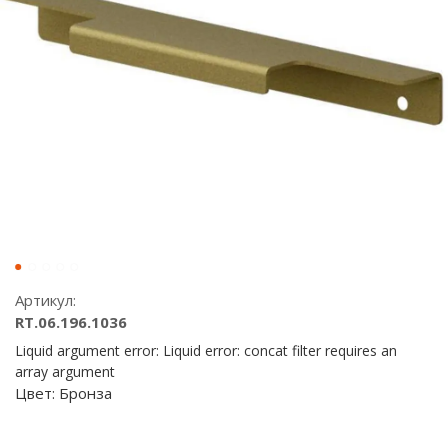
Артикул:
RT.06.196.1036
Liquid argument error: Liquid error: concat filter requires an
array argument
Цвет:
Бронза