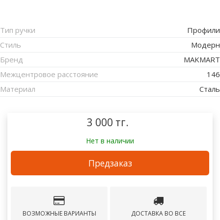
Тип ручки
Профили
Стиль
Модерн
Бренд
MAKMART
Межцентровое расстояние
146
Материал
Сталь
3 000 тг.
Нет в наличии
Предзаказ
ВОЗМОЖНЫЕ ВАРИАНТЫ
ДОСТАВКА ВО ВСЕ