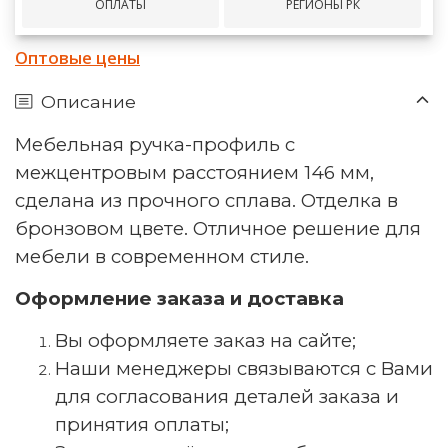
ОПЛАТЫ
РЕГИОНЫ РК
Оптовые цены
Описание
Мебельная ручка-профиль с
межцентровым расстоянием 146 мм,
сделана из прочного сплава. Отделка в
бронзовом цвете. Отличное решение для
мебели в современном стиле.
Оформление заказа и доставка
Вы оформляете заказ на сайте;
Наши менеджеры связываются с Вами
для согласования деталей заказа и
принятия оплаты;