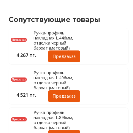
Сопутствующие товары
Ручка-профиль
накладная L.446мм,
Предзаказ
отделка черный
бархат (матовый)
4 267 тг.
Предзаказ
Ручка-профиль
накладная L.496мм,
Предзаказ
отделка черный
бархат (матовый)
4 521 тг.
Предзаказ
Ручка-профиль
накладная L.896мм,
Предзаказ
отделка черный
бархат (матовый)