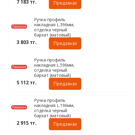
7 183 тг.
Предзаказ
Ручка-профиль
накладная L.396мм,
Предзаказ
отделка черный
бархат (матовый)
3 803 тг.
Предзаказ
Ручка-профиль
накладная L.596мм,
Предзаказ
отделка черный
бархат (матовый)
5 112 тг.
Предзаказ
Ручка-профиль
накладная L.196мм,
Предзаказ
отделка черный
бархат (матовый)
2 915 тг.
Предзаказ