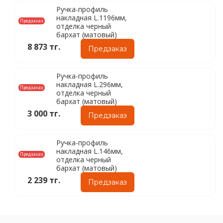
Ручка-профиль
накладная L.1196мм,
Предзаказ
отделка черный
бархат (матовый)
8 873 тг.
Предзаказ
Ручка-профиль
накладная L.296мм,
Предзаказ
отделка черный
бархат (матовый)
3 000 тг.
Предзаказ
Ручка-профиль
накладная L.146мм,
Предзаказ
отделка черный
бархат (матовый)
2 239 тг.
Предзаказ