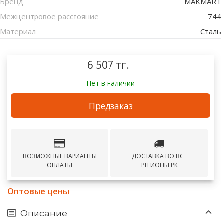
Бренд
MAKMART
Межцентровое расстояние
744
Материал
Сталь
6 507 тг.
Нет в наличии
Предзаказ
ВОЗМОЖНЫЕ ВАРИАНТЫ
ДОСТАВКА ВО ВСЕ
ОПЛАТЫ
РЕГИОНЫ РК
Оптовые цены
Описание