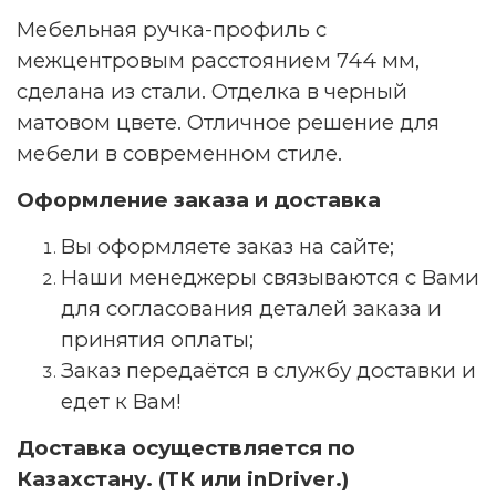
Мебельная ручка-профиль с
межцентровым расстоянием 744 мм,
сделана из стали. Отделка в черный
матовом цвете. Отличное решение для
мебели в современном стиле.
Оформление заказа и доставка
Вы оформляете заказ на сайте;
Наши менеджеры связываются с Вами
для согласования деталей заказа и
принятия оплаты;
Заказ передаётся в службу доставки и
едет к Вам!
Доставка осуществляется по
Казахстану. (ТК или inDriver.)