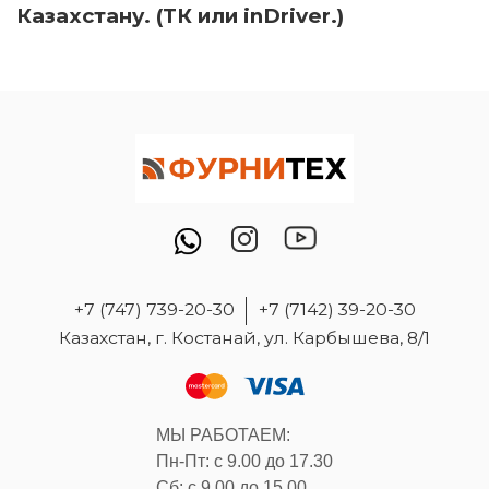
Казахстану. (ТК или inDriver.)
+7 (747) 739-20-30
+7 (7142) 39-20-30
Казахстан, г. Костанай, ул. Карбышева, 8/1
МЫ РАБОТАЕМ:
Пн-Пт: с 9.00 до 17.30
Сб: с 9.00 до 15.00