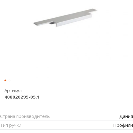
Артикул:
408020295-05.1
Страна производитель
Дания
Тип ручки
Профили