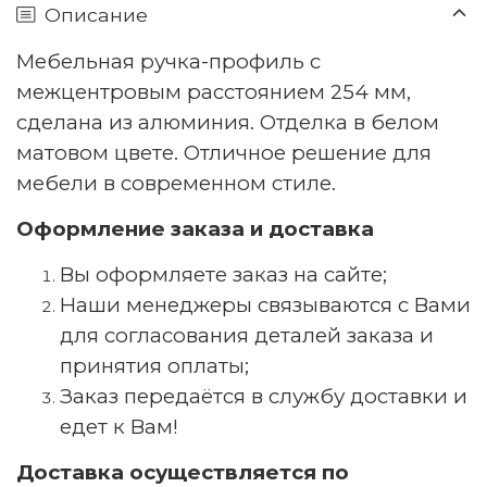
Описание
Мебельная ручка-профиль с
межцентровым расстоянием 254 мм,
сделана из алюминия. Отделка в белом
матовом цвете. Отличное решение для
мебели в современном стиле.
Оформление заказа и доставка
Вы оформляете заказ на сайте;
Наши менеджеры связываются с Вами
для согласования деталей заказа и
принятия оплаты;
Заказ передаётся в службу доставки и
едет к Вам!
Доставка осуществляется по