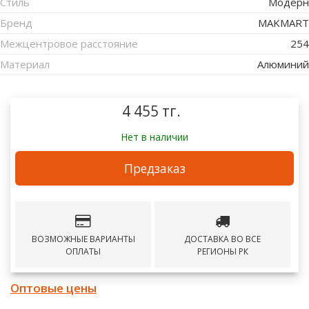
Стиль
Модерн
Бренд
MAKMART
Межцентровое расстояние
254
Материал
Алюминий
4 455 тг.
Нет в наличии
Предзаказ
ВОЗМОЖНЫЕ ВАРИАНТЫ
ДОСТАВКА ВО ВСЕ
ОПЛАТЫ
РЕГИОНЫ РК
Оптовые цены