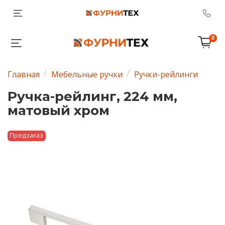
0
Главная
Мебельные ручки
Ручки-рейлинги
Ручка-рейлинг, 224 мм,
матовый хром
Предзаказ