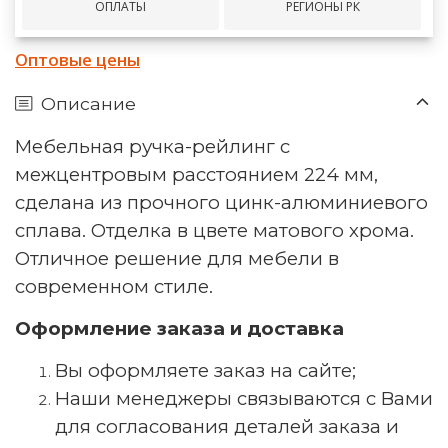
ОПЛАТЫ
РЕГИОНЫ РК
Оптовые цены
Описание
Мебельная ручка-рейлинг с
межцентровым расстоянием 224 мм,
сделана из прочного цинк-алюминиевого
сплава. Отделка в цвете матового хрома.
Отличное решение для мебели в
современном стиле.
Оформление заказа и доставка
Вы оформляете заказ на сайте;
Наши менеджеры связываются с Вами
для согласования деталей заказа и