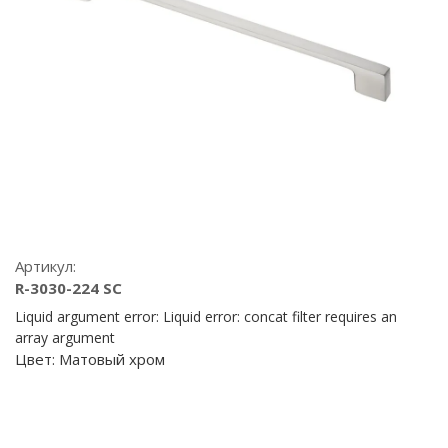
Артикул:
R-3030-224 SC
Liquid argument error: Liquid error: concat filter requires an
array argument
Цвет:
Матовый хром