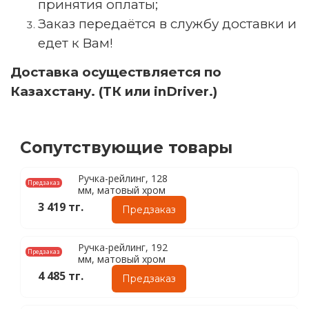
принятия оплаты;
Заказ передаётся в службу доставки и
едет к Вам!
Доставка осуществляется по
Казахстану. (ТК или inDriver.)
Сопутствующие товары
Ручка-рейлинг, 128
Предзаказ
мм, матовый хром
3 419 тг.
Предзаказ
Ручка-рейлинг, 192
Предзаказ
мм, матовый хром
4 485 тг.
Предзаказ