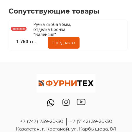
Сопутствующие товары
Ручка-скоба 96мм,
отделка бронза
Предзаказ
"Валенсия"
1 760 тг.
Предзаказ
+7 (747) 739-20-30
+7 (7142) 39-20-30
Казахстан, г. Костанай, ул. Карбышева, 8/1