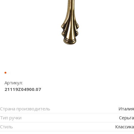
Артикул:
21119Z04900.07
Страна производитель
Италия
Тип ручки
Серьга
Стиль
Классика