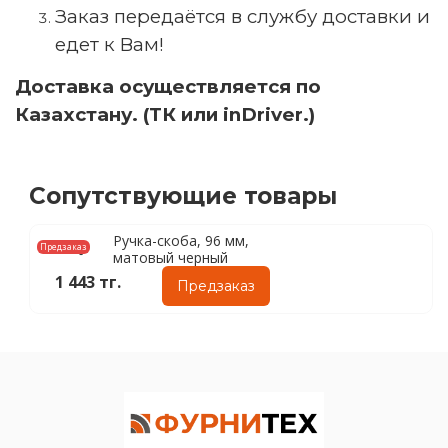
Заказ передаётся в службу доставки и
едет к Вам!
Доставка осуществляется по
Казахстану. (ТК или inDriver.)
Сопутствующие товары
Ручка-скоба, 96 мм,
Предзаказ
матовый черный
1 443 тг.
Предзаказ