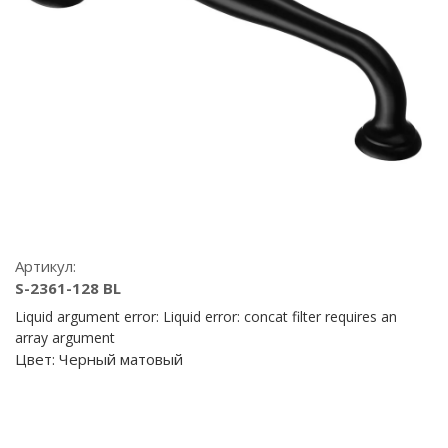
Артикул:
S-2361-128 BL
Liquid argument error: Liquid error: concat filter requires an
array argument
Цвет:
Черный матовый