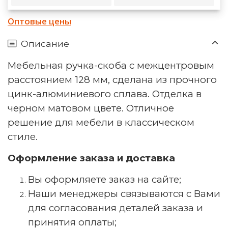
Оптовые цены
Описание
Мебельная ручка-скоба с межцентровым
расстоянием 128 мм, сделана из прочного
цинк-алюминиевого сплава. Отделка в
черном матовом цвете. Отличное
решение для мебели в классическом
стиле.
Оформление заказа и доставка
Вы оформляете заказ на сайте;
Наши менеджеры связываются с Вами
для согласования деталей заказа и
принятия оплаты;