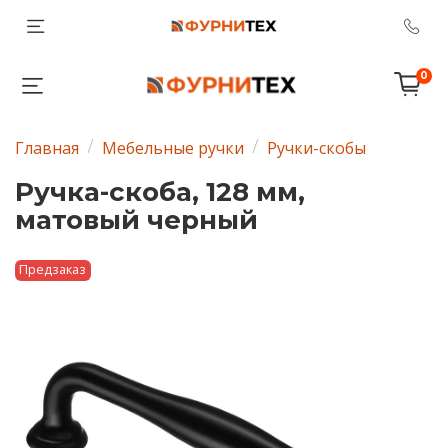
0
Главная
Мебельные ручки
Ручки-скобы
Ручка-скоба, 128 мм,
матовый черный
Предзаказ