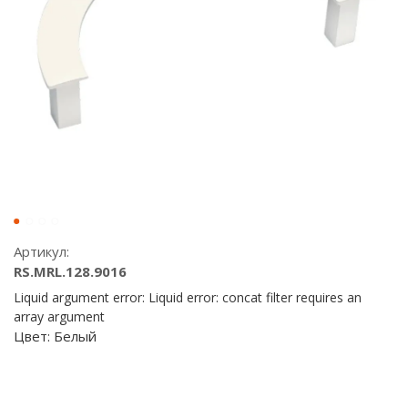
Артикул:
RS.MRL.128.9016
Liquid argument error: Liquid error: concat filter requires an
array argument
Цвет:
Белый