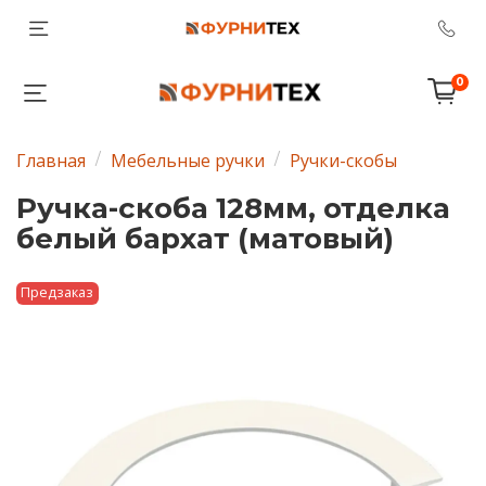
0
Главная
Мебельные ручки
Ручки-скобы
Ручка-скоба 128мм, отделка
белый бархат (матовый)
Предзаказ