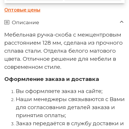
Оптовые цены
Описание
Мебельная ручка-скоба с межцентровым
расстоянием 128 мм, сделана из прочного
сплава стали. Отделка белого матового
цвета. Отличное решение для мебели в
современном стиле.
Оформление заказа и доставка
Вы оформляете заказ на сайте;
Наши менеджеры связываются с Вами
для согласования деталей заказа и
принятия оплаты;
Заказ передаётся в службу доставки и