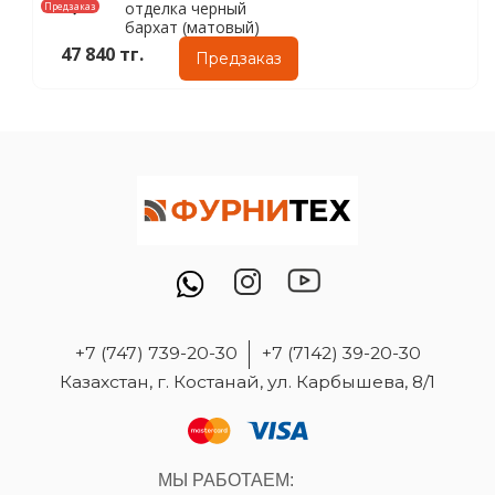
отделка черный
Предзаказ
бархат (матовый)
47 840 тг.
Предзаказ
+7 (747) 739-20-30
+7 (7142) 39-20-30
Казахстан, г. Костанай, ул. Карбышева, 8/1
МЫ РАБОТАЕМ: