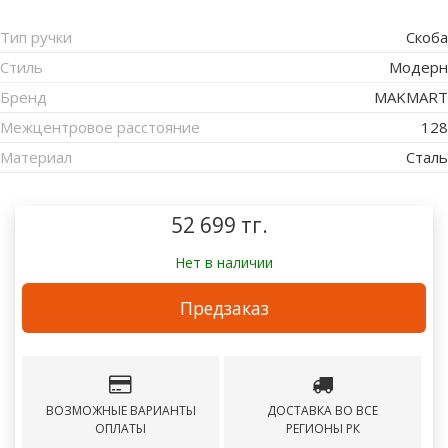
Тип ручки
Скоба
Стиль
Модерн
Бренд
MAKMART
Межцентровое расстояние
128
Материал
Сталь
52 699 тг.
Нет в наличии
Предзаказ
ВОЗМОЖНЫЕ ВАРИАНТЫ
ДОСТАВКА ВО ВСЕ
ОПЛАТЫ
РЕГИОНЫ РК