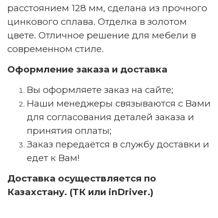
расстоянием 128 мм, сделана из прочного
цинкового сплава. Отделка в золотом
цвете. Отличное решение для мебели в
современном стиле.
Оформление заказа и доставка
Вы оформляете заказ на сайте;
Наши менеджеры связываются с Вами
для согласования деталей заказа и
принятия оплаты;
Заказ передаётся в службу доставки и
едет к Вам!
Доставка осуществляется по
Казахстану. (ТК или inDriver.)