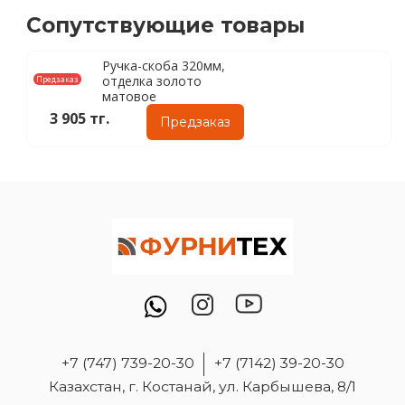
Сопутствующие товары
Ручка-скоба 320мм,
отделка золото
Предзаказ
матовое
3 905 тг.
Предзаказ
+7 (747) 739-20-30
+7 (7142) 39-20-30
Казахстан, г. Костанай, ул. Карбышева, 8/1