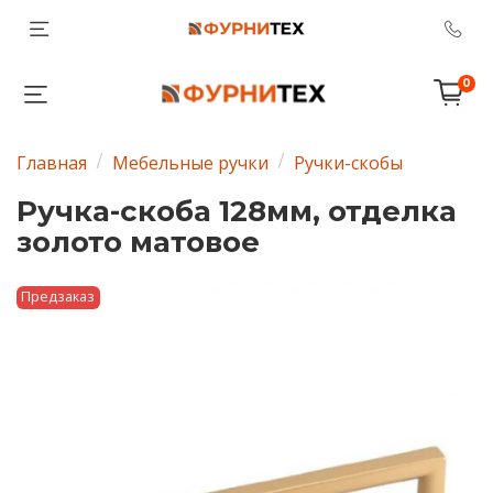
0
Главная
Мебельные ручки
Ручки-скобы
Ручка-скоба 128мм, отделка
золото матовое
Предзаказ