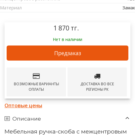
Материал
Замак
1 870 тг.
Нет в наличии
Предзаказ
ВОЗМОЖНЫЕ ВАРИАНТЫ
ДОСТАВКА ВО ВСЕ
ОПЛАТЫ
РЕГИОНЫ РК
Оптовые цены
Описание
Мебельная ручка-скоба с межцентровым