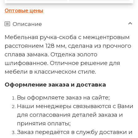
Оптовые цены
Описание
Мебельная ручка-скоба с межцентровым
расстоянием 128 мм, сделана из прочного
сплава замака. Отделка золото
шлифованное. Отличное решение для
мебели в классическом стиле.
Оформление заказа и доставка
Вы оформляете заказ на сайте;
Наши менеджеры связываются с Вами
для согласования деталей заказа и
принятия оплаты;
Заказ передаётся в службу доставки и