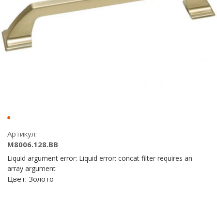
Артикул:
M8006.128.BB
Liquid argument error: Liquid error: concat filter requires an
array argument
Цвет:
Золото