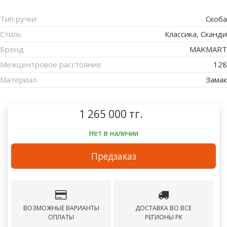
Тип ручки
Скоба
Стиль
Классика, Сканди
Бренд
MAKMART
Межцентровое расстояние
128
Материал
Замак
1 265 000 тг.
Нет в наличии
Предзаказ
ВОЗМОЖНЫЕ ВАРИАНТЫ
ДОСТАВКА ВО ВСЕ
ОПЛАТЫ
РЕГИОНЫ РК