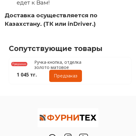
едет к Вам!
Доставка осуществляется по
Казахстану. (ТК или inDriver.)
Сопутствующие товары
Ручка-кнопка, отделка
Предзаказ
золото матовое
1 045 тг.
Предзаказ