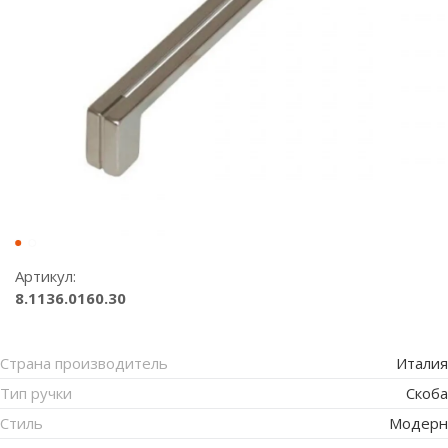
Артикул:
8.1136.0160.30
Страна производитель
Италия
Тип ручки
Скоба
Стиль
Модерн