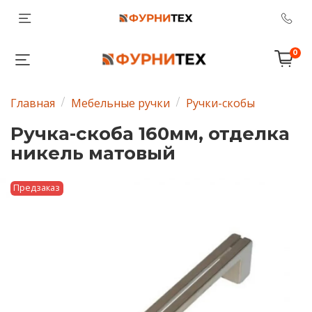
0
Главная
Мебельные ручки
Ручки-скобы
Ручка-скоба 160мм, отделка
никель матовый
Предзаказ