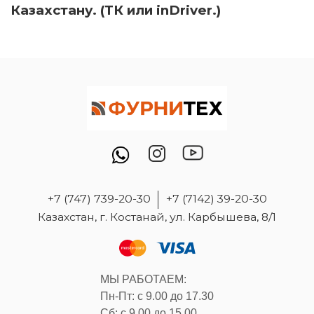
Казахстану. (ТК или inDriver.)
+7 (747) 739-20-30
+7 (7142) 39-20-30
Казахстан, г. Костанай, ул. Карбышева, 8/1
МЫ РАБОТАЕМ:
Пн-Пт: с 9.00 до 17.30
Сб: с 9.00 до 15.00