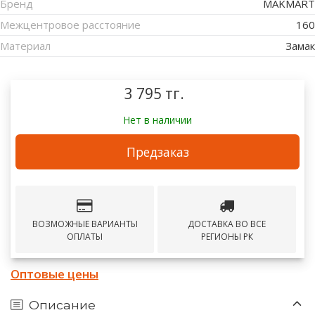
Бренд
MAKMART
Межцентровое расстояние
160
Материал
Замак
3 795 тг.
Нет в наличии
Предзаказ
ВОЗМОЖНЫЕ ВАРИАНТЫ
ДОСТАВКА ВО ВСЕ
ОПЛАТЫ
РЕГИОНЫ РК
Оптовые цены
Описание