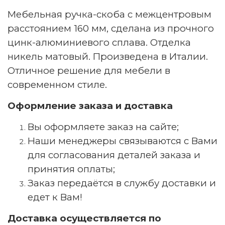
Мебельная ручка-скоба с межцентровым
расстоянием 160 мм, сделана из прочного
цинк-алюминиевого сплава. Отделка
никель матовый. Произведена в Италии.
Отличное решение для мебели в
современном стиле.
Оформление заказа и доставка
Вы оформляете заказ на сайте;
Наши менеджеры связываются с Вами
для согласования деталей заказа и
принятия оплаты;
Заказ передаётся в службу доставки и
едет к Вам!
Доставка осуществляется по