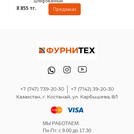
шлифованный
8 855 тг.
Предзаказ
+7 (747) 739-20-30
+7 (7142) 39-20-30
Казахстан, г. Костанай, ул. Карбышева, 8/1
МЫ РАБОТАЕМ:
Пн-Пт: с 9.00 до 17.30