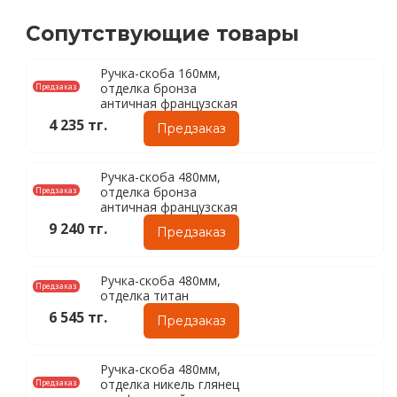
Сопутствующие товары
Ручка-скоба 160мм,
отделка бронза
Предзаказ
античная французская
4 235 тг.
Предзаказ
Ручка-скоба 480мм,
отделка бронза
Предзаказ
античная французская
9 240 тг.
Предзаказ
Ручка-скоба 480мм,
Предзаказ
отделка титан
6 545 тг.
Предзаказ
Ручка-скоба 480мм,
отделка никель глянец
Предзаказ