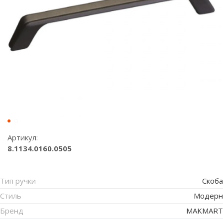
Артикул:
8.1134.0160.0505
Тип ручки
Скоба
Стиль
Модерн
Бренд
MAKMART