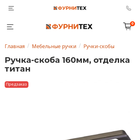
0
Главная
Мебельные ручки
Ручки-скобы
Ручка-скоба 160мм, отделка
титан
Предзаказ