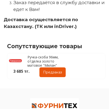
Заказ передаётся в службу доставки и
едет к Вам!
Доставка осуществляется по
Казахстану. (ТК или inDriver.)
Сопутствующие товары
Ручка-скоба 96мм,
отделка золото
Предзаказ
матовое "Милан"
3 685 тг.
Предзаказ