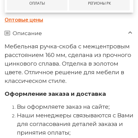
ОПЛАТЫ
РЕГИОНЫ РК
Оптовые цены
Описание
Мебельная ручка-скоба с межцентровым
расстоянием 160 мм, сделана из прочного
цинкового сплава. Отделка в золотом
цвете. Отличное решение для мебели в
классическом стиле.
Оформление заказа и доставка
Вы оформляете заказ на сайте;
Наши менеджеры связываются с Вами
для согласования деталей заказа и
принятия оплаты;