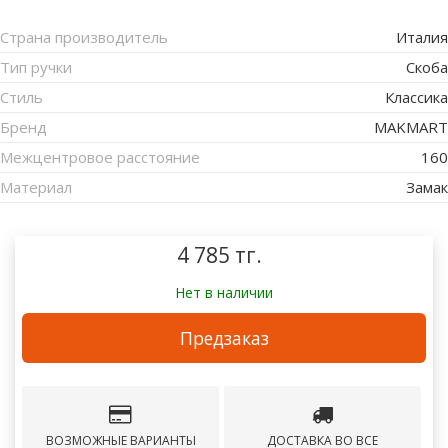
Страна производитель
Италия
Тип ручки
Скоба
Стиль
Классика
Бренд
MAKMART
Межцентровое расстояние
160
Материал
Замак
4 785 тг.
Нет в наличии
Предзаказ
ВОЗМОЖНЫЕ ВАРИАНТЫ
ДОСТАВКА ВО ВСЕ