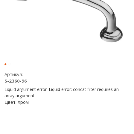
Артикул:
S-2360-96
Liquid argument error: Liquid error: concat filter requires an
array argument
Цвет:
Хром