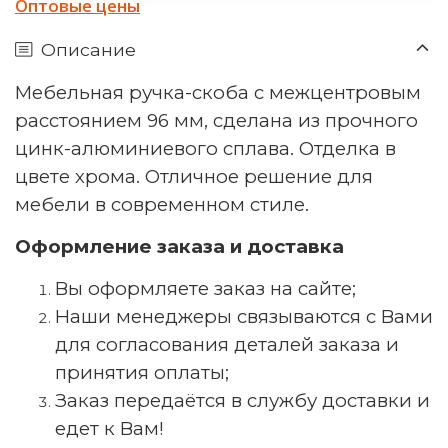
Оптовые цены
Описание
Мебельная ручка-скоба с межцентровым
расстоянием 96 мм, сделана из прочного
цинк-алюминиевого сплава. Отделка в
цвете хрома. Отличное решение для
мебели в современном стиле.
Оформление заказа и доставка
Вы оформляете заказ на сайте;
Наши менеджеры связываются с Вами
для согласования деталей заказа и
принятия оплаты;
Заказ передаётся в службу доставки и
едет к Вам!