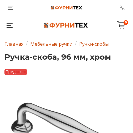
0
Главная
Мебельные ручки
Ручки-скобы
Ручка-скоба, 96 мм, хром
Предзаказ