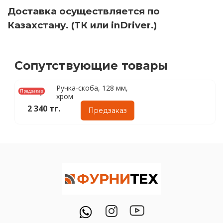
Доставка осуществляется по
Казахстану. (ТК или inDriver.)
Сопутствующие товары
Ручка-скоба, 128 мм,
Предзаказ
хром
2 340 тг.
Предзаказ