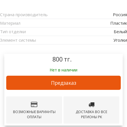
Страна производитель
Россия
Материал
Пластик
Тип отделки
Белый
Элемент системы
Уголки
800 тг.
Нет в наличии
Предзаказ
ВОЗМОЖНЫЕ ВАРИАНТЫ
ДОСТАВКА ВО ВСЕ
ОПЛАТЫ
РЕГИОНЫ РК