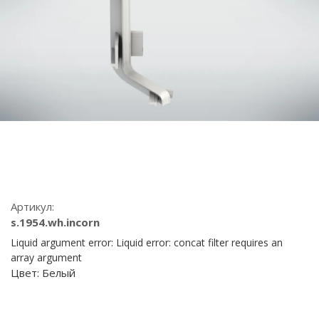
Артикул:
s.1954.wh.incorn
Liquid argument error: Liquid error: concat filter requires an
array argument
Цвет:
Белый