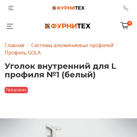
0
Главная
Системы алюминиевых профилей
Профиль GOLA
Уголок внутренний для L
профиля №1 (белый)
Предзаказ