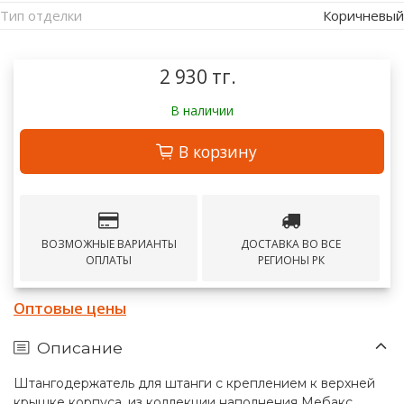
Тип отделки
Коричневый
2 930 тг.
В наличии
В корзину
ВОЗМОЖНЫЕ ВАРИАНТЫ
ДОСТАВКА ВО ВСЕ
ОПЛАТЫ
РЕГИОНЫ РК
Оптовые цены
Описание
Штангодержатель для штанги с креплением к верхней
крышке корпуса, из коллекции наполнения Мебакс.