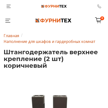
0
Главная
Наполнение для шкафов и гардеробных комнат
Штангодержатель верхнее
крепление (2 шт)
коричневый