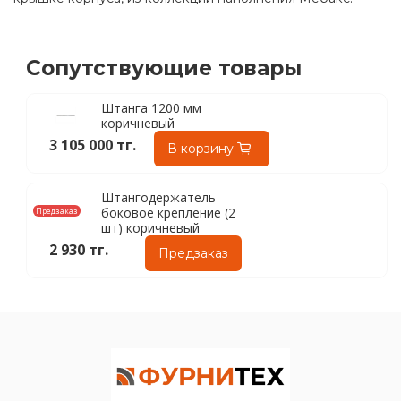
Сопутствующие товары
Штанга 1200 мм
коричневый
3 105 000 тг.
В корзину
Штангодержатель
боковое крепление (2
Предзаказ
шт) коричневый
2 930 тг.
Предзаказ