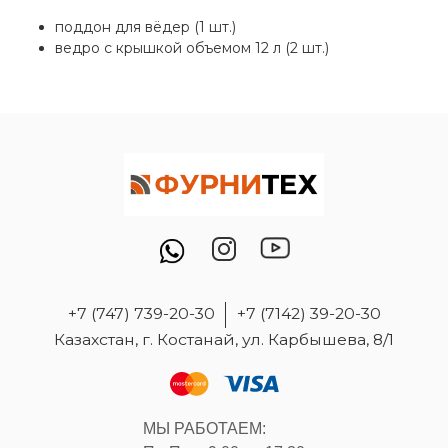
поддон для вёдер (1 шт.)
ведро с крышкой объемом 12 л (2 шт.)
+7 (747) 739-20-30
+7 (7142) 39-20-30
Казахстан, г. Костанай, ул. Карбышева, 8/1
МЫ РАБОТАЕМ: