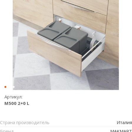
Артикул:
M500 2+0 L
Страна производитель
Италия
Бренд
MAKMART