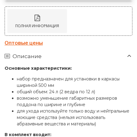
ПОЛНАЯ ИНФОРМАЦИЯ
Оптовые цены
Описание
Основные характеристики:
набор предназначен для установки в каркасы
шириной 500 мм
общий объем: 24 л (2 ведра по 12 л)
возможно уменьшение габаритных размеров
поддона по ширине и глубине
для ухода используйте только воду и нейтральные
моющие средства (нельзя использовать
абразивные вещества и материалы)
В комплект входит: