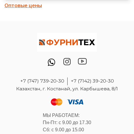
Оптовые цены
+7 (747) 739-20-30
+7 (7142) 39-20-30
Казахстан, г. Костанай, ул. Карбышева, 8/1
МЫ РАБОТАЕМ:
Пн-Пт: с 9.00 до 17.30
Сб: с 9.00 до 15.00