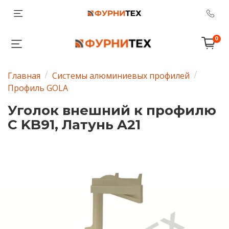
0
Главная
Системы алюминиевых профилей
Профиль GOLA
Уголок внешний к профилю
C KB91, Латунь A21