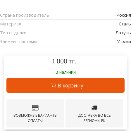
Страна производитель
Россия
Материал
Сталь
Тип отделки
Латунь
Элемент системы
Уголки
1 000 тг.
В наличии
В корзину
ВОЗМОЖНЫЕ ВАРИАНТЫ
ДОСТАВКА ВО ВСЕ
ОПЛАТЫ
РЕГИОНЫ РК