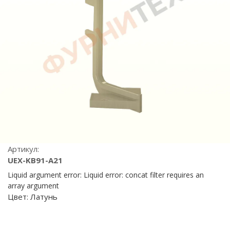
Артикул:
UEX-KB91-A21
Liquid argument error: Liquid error: concat filter requires an
array argument
Цвет:
Латунь