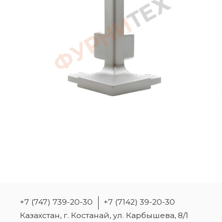
+7 (747) 739-20-30
+7 (7142) 39-20-30
Казахстан, г. Костанай, ул. Карбышева, 8/1