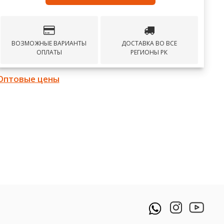
ВОЗМОЖНЫЕ ВАРИАНТЫ
ДОСТАВКА ВО ВСЕ
ОПЛАТЫ
РЕГИОНЫ РК
Оптовые цены