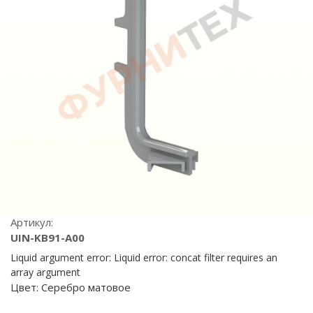
Артикул:
UIN-KB91-A00
Liquid argument error: Liquid error: concat filter requires an
array argument
Цвет:
Серебро матовое