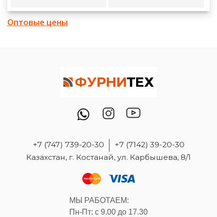
Оптовые цены
+7 (747) 739-20-30
+7 (7142) 39-20-30
Казахстан, г. Костанай, ул. Карбышева, 8/1
МЫ РАБОТАЕМ:
Пн-Пт: с 9.00 до 17.30