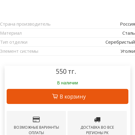
Страна производитель
Россия
Материал
Сталь
Тип отделки
Серебристый
Элемент системы
Уголки
550 тг.
В наличии
В корзину
ВОЗМОЖНЫЕ ВАРИАНТЫ
ДОСТАВКА ВО ВСЕ
ОПЛАТЫ
РЕГИОНЫ РК