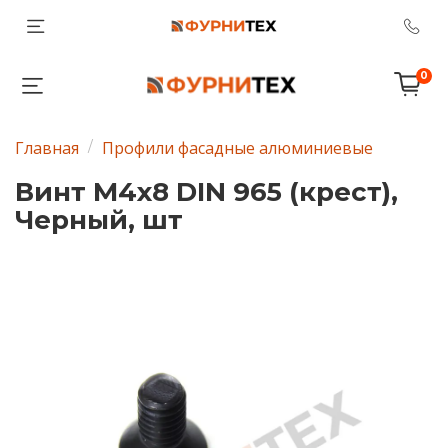
0
Главная
Профили фасадные алюминиевые
Винт М4х8 DIN 965 (крест),
Черный, шт