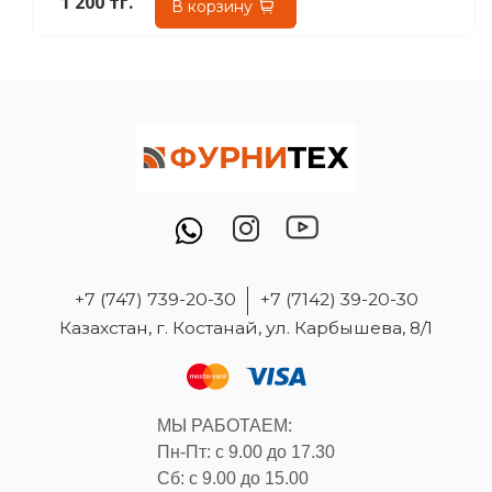
1 200 тг.
В корзину
+7 (747) 739-20-30
+7 (7142) 39-20-30
Казахстан, г. Костанай, ул. Карбышева, 8/1
МЫ РАБОТАЕМ:
Пн-Пт: с 9.00 до 17.30
Сб: с 9.00 до 15.00