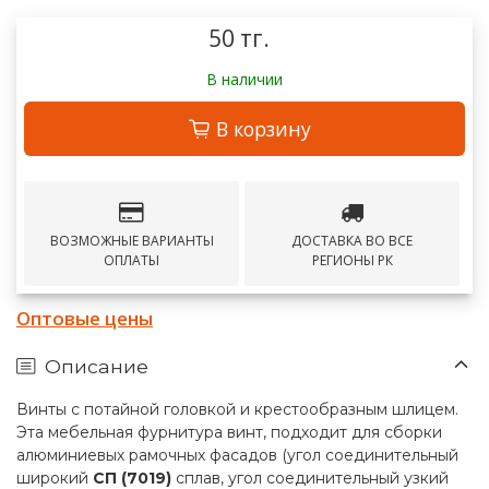
50 тг.
В наличии
В корзину
ВОЗМОЖНЫЕ ВАРИАНТЫ
ДОСТАВКА ВО ВСЕ
ОПЛАТЫ
РЕГИОНЫ РК
Оптовые цены
Описание
Винты с потайной головкой и крестообразным шлицем.
Эта мебельная фурнитура винт, подходит для сборки
алюминиевых рамочных фасадов (угол соединительный
широкий
СП (7019)
сплав, угол соединительный узкий