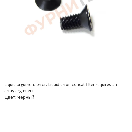
Liquid argument error: Liquid error: concat filter requires an
array argument
Цвет:
Черный