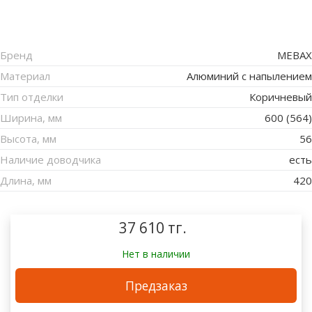
Бренд
MEBAX
Материал
Алюминий с напылением
Тип отделки
Коричневый
Ширина, мм
600 (564)
Высота, мм
56
Наличие доводчика
есть
Длина, мм
420
37 610 тг.
Нет в наличии
Предзаказ