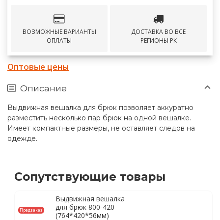
ВОЗМОЖНЫЕ ВАРИАНТЫ
ДОСТАВКА ВО ВСЕ
ОПЛАТЫ
РЕГИОНЫ РК
Оптовые цены
Описание
Выдвижная вешалка для брюк позволяет аккуратно
разместить несколько пар брюк на одной вешалке.
Имеет компактные размеры, не оставляет следов на
одежде.
Сопутствующие товары
Выдвижная вешалка
для брюк 800-420
Предзаказ
(764*420*56мм)