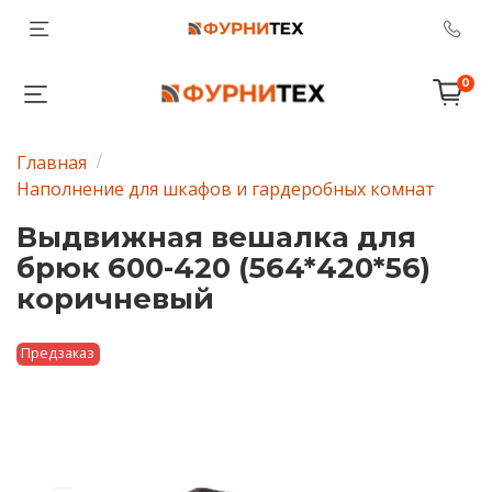
0
Главная
Наполнение для шкафов и гардеробных комнат
Выдвижная вешалка для
брюк 600-420 (564*420*56)
коричневый
Предзаказ