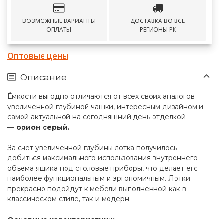
ВОЗМОЖНЫЕ ВАРИАНТЫ
ДОСТАВКА ВО ВСЕ
ОПЛАТЫ
РЕГИОНЫ РК
Оптовые цены
Описание
Ёмкости выгодно отличаются от всех своих аналогов
увеличенной глубиной чашки, интересным дизайном и
самой актуальной на сегодняшний день отделкой
—
орион серый.
За счет увеличенной глубины лотка получилось
добиться максимального использования внутреннего
объема ящика под столовые приборы, что делает его
наиболее функциональным и эргономичным. Лотки
прекрасно подойдут к мебели выполненной как в
классическом стиле, так и модерн.