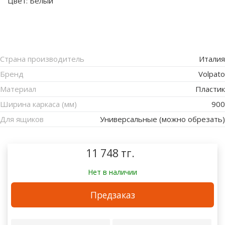
Цвет:
Белый
Страна производитель
Италия
Бренд
Volpato
Материал
Пластик
Ширина каркаса (мм)
900
Для ящиков
Универсальные (можно обрезать)
11 748 тг.
Нет в наличии
Предзаказ