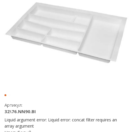
Артикул:
32\76.NN90.BI
Liquid argument error: Liquid error: concat filter requires an
array argument