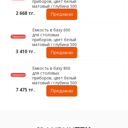
приборов, цвет белый
матовый / глубина 500
2 668 тг.
Предзаказ
Ёмкость в базу 600
для столовых
Предзаказ
приборов, цвет белый
матовый / глубина 500
3 410 тг.
Предзаказ
Ёмкость в базу 800
для столовых
Предзаказ
приборов, цвет белый
матовый / глубина 500
7 475 тг.
Предзаказ