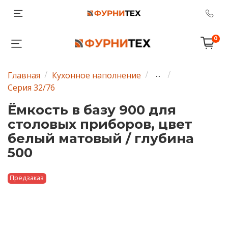
0
Главная
Кухонное наполнение
...
Серия 32/76
Ёмкость в базу 900 для
столовых приборов, цвет
белый матовый / глубина
500
Предзаказ