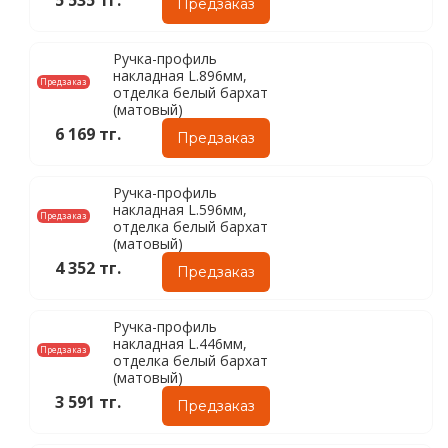
5 535 тг.
Предзаказ
Ручка-профиль
накладная L.896мм,
Предзаказ
отделка белый бархат
(матовый)
6 169 тг.
Предзаказ
Ручка-профиль
накладная L.596мм,
Предзаказ
отделка белый бархат
(матовый)
4 352 тг.
Предзаказ
Ручка-профиль
накладная L.446мм,
Предзаказ
отделка белый бархат
(матовый)
3 591 тг.
Предзаказ