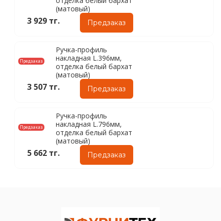
отделка белый бархат
(матовый)
3 929 тг.
Предзаказ
Ручка-профиль
накладная L.396мм,
Предзаказ
отделка белый бархат
(матовый)
3 507 тг.
Предзаказ
Ручка-профиль
накладная L.796мм,
Предзаказ
отделка белый бархат
(матовый)
5 662 тг.
Предзаказ