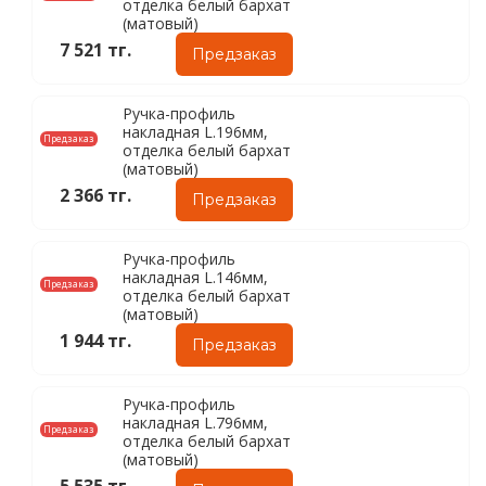
отделка белый бархат
(матовый)
7 521 тг.
Предзаказ
Ручка-профиль
накладная L.196мм,
Предзаказ
отделка белый бархат
(матовый)
2 366 тг.
Предзаказ
Ручка-профиль
накладная L.146мм,
Предзаказ
отделка белый бархат
(матовый)
1 944 тг.
Предзаказ
Ручка-профиль
накладная L.796мм,
Предзаказ
отделка белый бархат
(матовый)