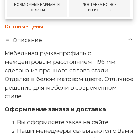
ВОЗМОЖНЫЕ ВАРИАНТЫ
ДОСТАВКА ВО ВСЕ
ОПЛАТЫ
РЕГИОНЫ РК
Оптовые цены
Описание
Мебельная ручка-профиль с
межцентровым расстоянием 1196 мм,
сделана из прочного сплава стали.
Отделка в белом матовом цвете. Отличное
решение для мебели в современном
стиле.
Оформление заказа и доставка
Вы оформляете заказ на сайте;
Наши менеджеры связываются с Вами