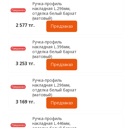
Ручка-профиль
накладная L.296мм,
Предзаказ
отделка белый бархат
(матовый)
2 577 тг.
Предзаказ
Ручка-профиль
накладная L.396мм,
Предзаказ
отделка белый бархат
(матовый)
3 253 тг.
Предзаказ
Ручка-профиль
накладная L.296мм,
Предзаказ
отделка белый бархат
(матовый)
3 169 тг.
Предзаказ
Ручка-профиль
накладная L.446мм,
Предзаказ