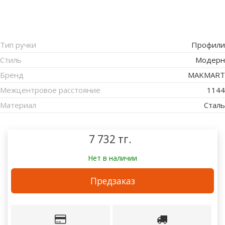
Тип ручки
Профили
Стиль
Модерн
Бренд
MAKMART
Межцентровое расстояние
1144
Материал
Сталь
7 732 тг.
Нет в наличии
Предзаказ