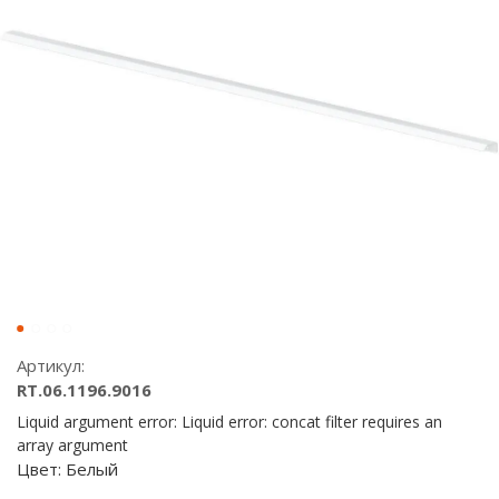
Артикул:
RT.06.1196.9016
Liquid argument error: Liquid error: concat filter requires an
array argument
Цвет:
Белый