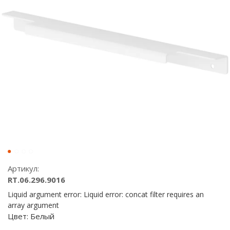
Артикул:
RT.06.296.9016
Liquid argument error: Liquid error: concat filter requires an
array argument
Цвет:
Белый