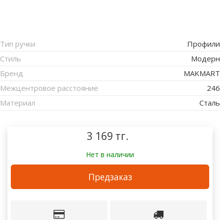
Тип ручки
Профили
Стиль
Модерн
Бренд
MAKMART
Межцентровое расстояние
246
Материал
Сталь
3 169 тг.
Нет в наличии
Предзаказ