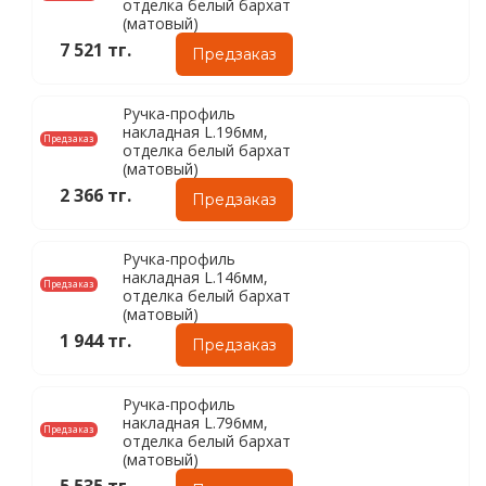
отделка белый бархат
(матовый)
7 521 тг.
Предзаказ
Ручка-профиль
накладная L.196мм,
Предзаказ
отделка белый бархат
(матовый)
2 366 тг.
Предзаказ
Ручка-профиль
накладная L.146мм,
Предзаказ
отделка белый бархат
(матовый)
1 944 тг.
Предзаказ
Ручка-профиль
накладная L.796мм,
Предзаказ
отделка белый бархат
(матовый)