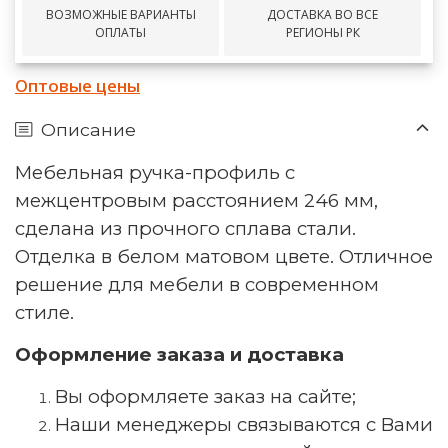
ВОЗМОЖНЫЕ ВАРИАНТЫ
ДОСТАВКА ВО ВСЕ
ОПЛАТЫ
РЕГИОНЫ РК
Оптовые цены
Описание
Мебельная ручка-профиль с
межцентровым расстоянием 246 мм,
сделана из прочного сплава стали.
Отделка в белом матовом цвете. Отличное
решение для мебели в современном
стиле.
Оформление заказа и доставка
Вы оформляете заказ на сайте;
Наши менеджеры связываются с Вами