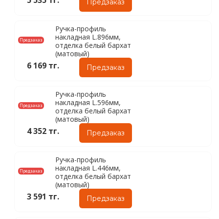
5 535 тг.
Предзаказ
Ручка-профиль
накладная L.896мм,
Предзаказ
отделка белый бархат
(матовый)
6 169 тг.
Предзаказ
Ручка-профиль
накладная L.596мм,
Предзаказ
отделка белый бархат
(матовый)
4 352 тг.
Предзаказ
Ручка-профиль
накладная L.446мм,
Предзаказ
отделка белый бархат
(матовый)
3 591 тг.
Предзаказ