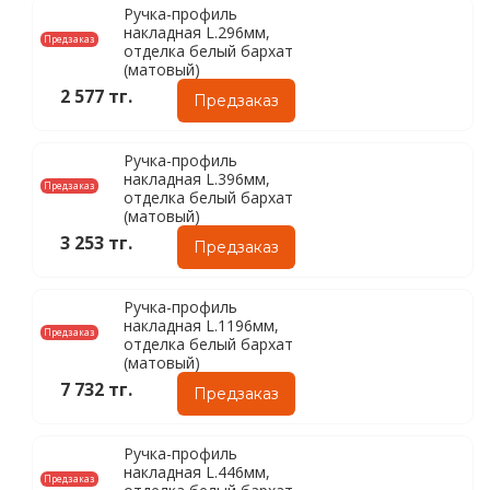
Ручка-профиль
накладная L.296мм,
Предзаказ
отделка белый бархат
(матовый)
2 577 тг.
Предзаказ
Ручка-профиль
накладная L.396мм,
Предзаказ
отделка белый бархат
(матовый)
3 253 тг.
Предзаказ
Ручка-профиль
накладная L.1196мм,
Предзаказ
отделка белый бархат
(матовый)
7 732 тг.
Предзаказ
Ручка-профиль
накладная L.446мм,
Предзаказ