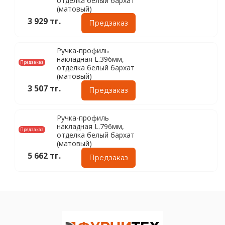
отделка белый бархат
(матовый)
3 929 тг.
Предзаказ
Ручка-профиль
накладная L.396мм,
Предзаказ
отделка белый бархат
(матовый)
3 507 тг.
Предзаказ
Ручка-профиль
накладная L.796мм,
Предзаказ
отделка белый бархат
(матовый)
5 662 тг.
Предзаказ