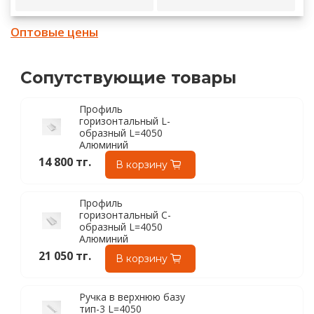
Оптовые цены
Сопутствующие товары
Профиль
горизонтальный L-
образный L=4050
Алюминий
14 800 тг.
В корзину
Профиль
горизонтальный С-
образный L=4050
Алюминий
21 050 тг.
В корзину
Ручка в верхнюю базу
тип-3 L=4050