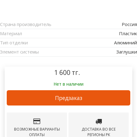
Страна производитель
Россия
Материал
Пластик
Тип отделки
Алюминий
Элемент системы
Заглушки
1 600 тг.
Нет в наличии
Предзаказ
ВОЗМОЖНЫЕ ВАРИАНТЫ
ДОСТАВКА ВО ВСЕ
ОПЛАТЫ
РЕГИОНЫ РК