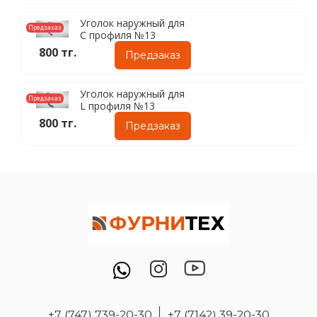
Уголок наружный для
Предзаказ
C профиля №13
800 тг.
Предзаказ
Уголок наружный для
Предзаказ
L профиля №13
800 тг.
Предзаказ
+7 (747) 739-20-30
+7 (7142) 39-20-30