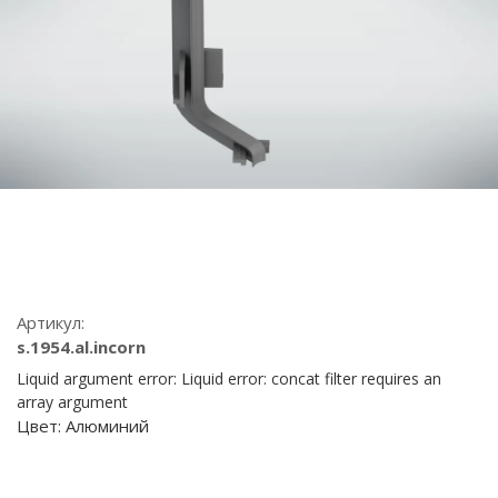
Артикул:
s.1954.al.incorn
Liquid argument error: Liquid error: concat filter requires an
array argument
Цвет:
Алюминий