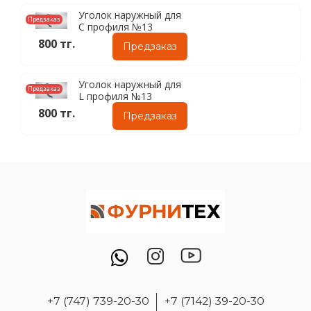
Уголок наружный для
Предзаказ
C профиля №13
800 тг.
Предзаказ
Уголок наружный для
Предзаказ
L профиля №13
800 тг.
Предзаказ
+7 (747) 739-20-30
+7 (7142) 39-20-30