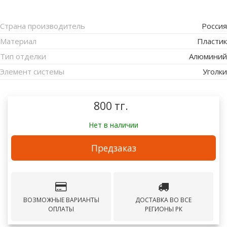
Страна производитель
Россия
Материал
Пластик
Тип отделки
Алюминий
Элемент системы
Уголки
800 тг.
Нет в наличии
Предзаказ
ВОЗМОЖНЫЕ ВАРИАНТЫ
ДОСТАВКА ВО ВСЕ
ОПЛАТЫ
РЕГИОНЫ РК