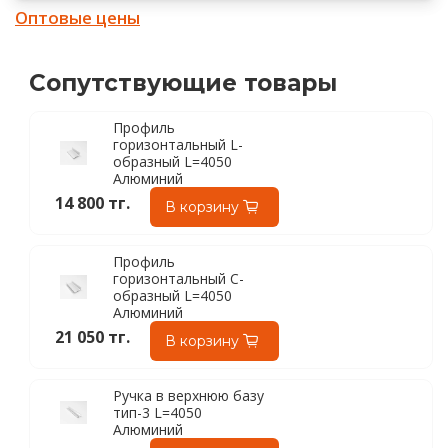
Оптовые цены
Сопутствующие товары
Профиль
горизонтальный L-
образный L=4050
Алюминий
14 800 тг.
В корзину
Профиль
горизонтальный С-
образный L=4050
Алюминий
21 050 тг.
В корзину
Ручка в верхнюю базу
тип-3 L=4050
Алюминий