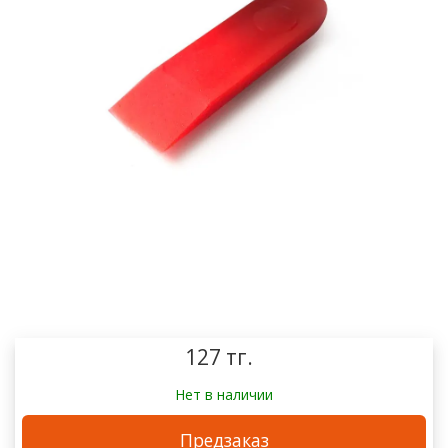
127 тг.
Нет в наличии
Предзаказ