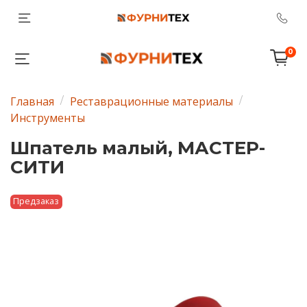
0
Главная
Реставрационные материалы
Инструменты
Шпатель малый, МАСТЕР-
СИТИ
Предзаказ