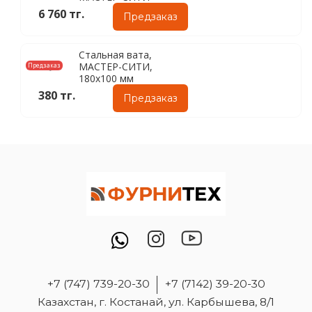
6 760 тг.
Предзаказ
Стальная вата,
МАСТЕР-СИТИ,
Предзаказ
180х100 мм
380 тг.
Предзаказ
+7 (747) 739-20-30
+7 (7142) 39-20-30
Казахстан, г. Костанай, ул. Карбышева, 8/1